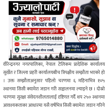
वीरेन्द्रनगर नगरपालिका, नेपाल टेलिकम प्रादेशिक कार्यालय
सुर्खेत र जिल्ला प्रहरी कार्यालयबीच त्रिपक्षीय सम्झौता भएको हो
। उक्त सम्झौताअनुसार पहिलो चरणमा ६ महिनाभित्र १०५
स्थानमा सिसी क्यामेरा जडान गरी सञ्चालनमा ल्याइने छ । दोस्रो
चरणमा सुरक्षा संवेदनशीलतालाई दृष्टिगत गर्दै थप २५० स्थानमा
आवश्यकताका आधारमा यसै वर्षभित्र सिसी क्यामेरा जडान गरिने