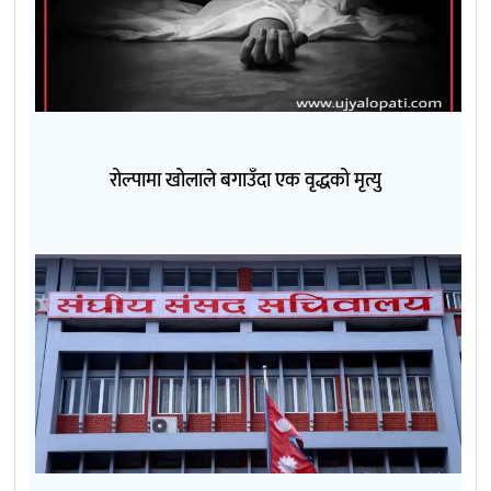
रोल्पामा खोलाले बगाउँदा एक वृद्धको मृत्यु