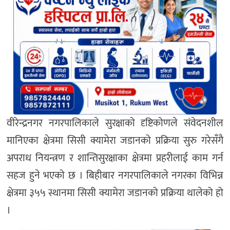
वीरेन्द्रनगर नगरपालिकाले सुरक्षाको दृष्टिकोणले संवेदनशील
मानिएका क्षेत्रमा सिसी क्यामेरा जडानको प्रक्रिया सुरु गरेसँगै
अपराध नियन्त्रण र शान्तिसुरक्षाका क्षेत्रमा प्रहरीलाई काम गर्न
सहज हुने भएको छ । बिहीबार नगरपालिकाले नगरका विभिन्न
क्षेत्रमा ३५५ स्थानमा सिसी क्यामेरा जडानको प्रक्रिया थालेको हो
।