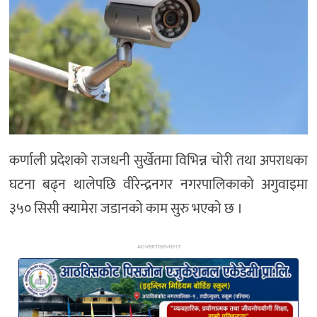
अन्य
कर्णाली प्रदेशको राजधनी सुर्खेतमा विभिन्न चोरी तथा अपराधका
घटना बढ्न थालेपछि वीरेन्द्रनगर नगरपालिकाको अगुवाइमा
३५० सिसी क्यामेरा जडानको काम सुरु भएको छ ।
ADVERTISEMENT