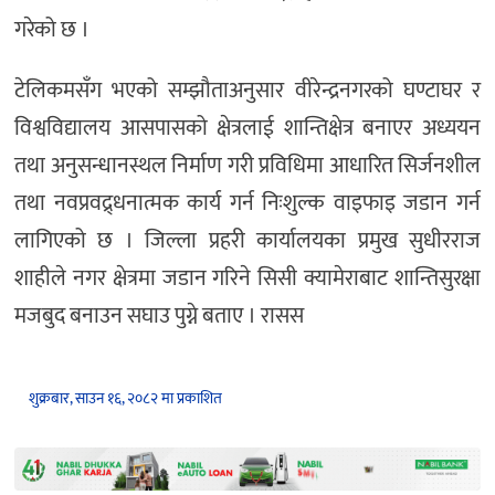
गरेको छ ।
टेलिकमसँग भएको सम्झौताअनुसार वीरेन्द्रनगरको घण्टाघर र
विश्वविद्यालय आसपासको क्षेत्रलाई शान्तिक्षेत्र बनाएर अध्ययन
तथा अनुसन्धानस्थल निर्माण गरी प्रविधिमा आधारित सिर्जनशील
तथा नवप्रवद्र्धनात्मक कार्य गर्न निःशुल्क वाइफाइ जडान गर्न
लागिएको छ । जिल्ला प्रहरी कार्यालयका प्रमुख सुधीरराज
शाहीले नगर क्षेत्रमा जडान गरिने सिसी क्यामेराबाट शान्तिसुरक्षा
मजबुद बनाउन सघाउ पुग्ने बताए । रासस
शुक्रबार, साउन १६, २०८२ मा प्रकाशित