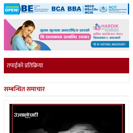
तपाईको प्रतिक्रिया
सम्बन्धित समाचार