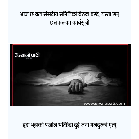
आज छ वटा संसदीय समितिको बैठक बस्दै, यस्ता छन्
छलफलका कार्यसूची
इट्टा भट्टाको पर्खाल भत्किँदा दुई जना मजदुरको मृत्यु