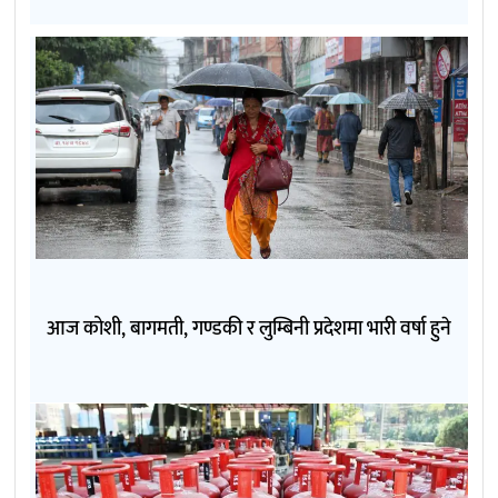
आज कोशी, बागमती, गण्डकी र लुम्बिनी प्रदेशमा भारी वर्षा हुने