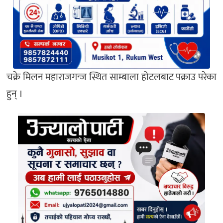
चक्रे मिलन महाराजगन्ज स्थित साम्बाला होटलबाट पक्राउ परेका
हुन् ।