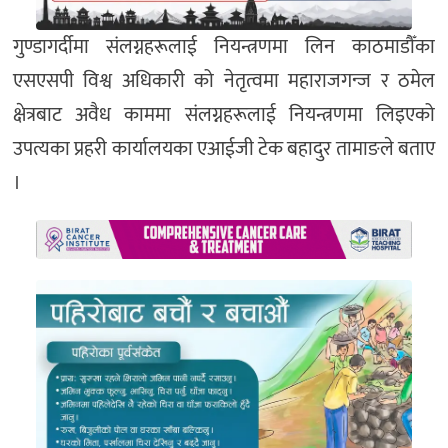
गुण्डागर्दीमा संलग्नहरूलाई नियन्त्रणमा लिन काठमाडौँका
एसएसपी विश्व अधिकारी को नेतृत्वमा महाराजगन्ज र ठमेल
क्षेत्रबाट अवैध काममा संलग्नहरूलाई नियन्त्रणमा लिइएको
उपत्यका प्रहरी कार्यालयका एआईजी टेक बहादुर तामाङले बताए
।