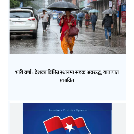
भारी वर्षा : देशका विभिन्न स्थानमा सडक अवरुद्ध, यातायात
प्रभावित