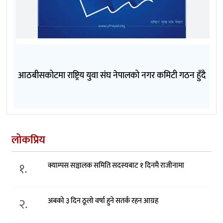
आठबीसकोटमा राष्ट्रिय युवा संघ नेपालको नगर कमिटी गठन हुँदै
लोकप्रिय
१.
क्याम्पस सञ्चालक समिति सदस्यबाट १ दिनमै राजीनामा
२.
अबको ३ दिन ठूलो वर्षा हुने सतर्क रहन आग्रह