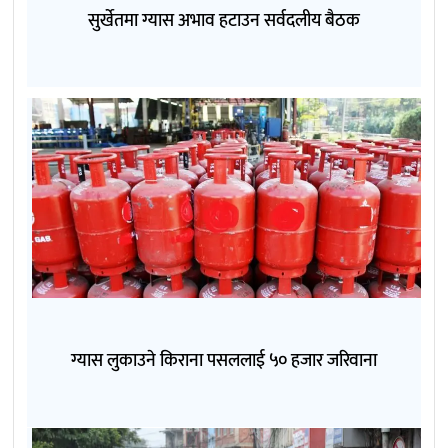
सुर्खेतमा ग्यास अभाव हटाउन सर्वदलीय बैठक
ग्यास लुकाउने किराना पसललाई ५० हजार जरिवाना