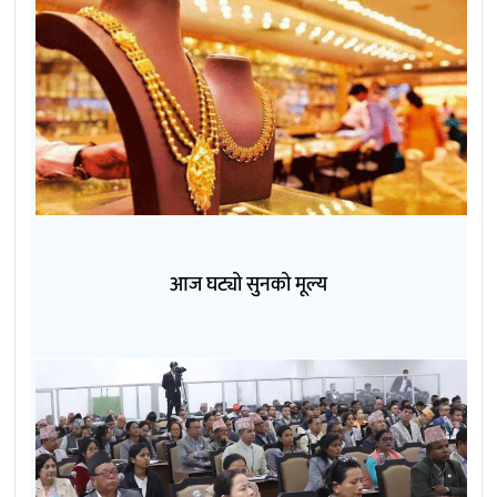
आज घट्यो सुनको मूल्य