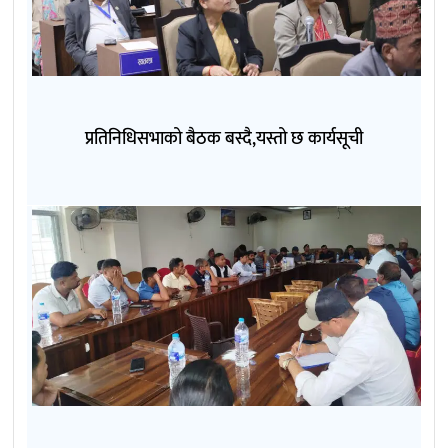
प्रतिनिधिसभाको बैठक बस्दै,यस्तो छ कार्यसूची