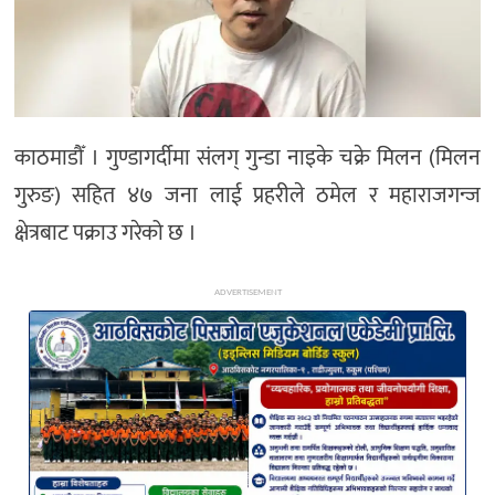
अन्य
काठमाडौँ । गुण्डागर्दीमा संलग् गुन्डा नाइके चक्रे मिलन (मिलन
गुरुङ) सहित ४७ जना लाई प्रहरीले ठमेल र महाराजगन्ज
क्षेत्रबाट पक्राउ गरेको छ ।
ADVERTISEMENT