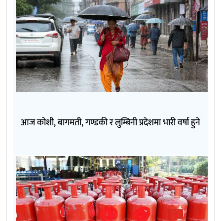
आज कोशी, बागमती, गण्डकी र लुम्बिनी प्रदेशमा भारी वर्षा हुने