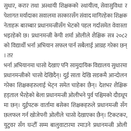
सुधार, करार तथा अस्थायी शिक्षकको स्थायीत्व, सेवासुविधा र
पेशागत मर्यादाका सवालमा सरकारसँग संवाद मागिरहेका शिक्षक
नेताहरू बारम्बार प्रधानमन्त्रीसँग भेटको पहल गर्दासमेत वेवास्ता
भइरहेको छ। प्रधानमन्त्री केपी शर्मा ओलीले शैक्षिक सत्र २०८२
को विद्यार्थी भर्ना अभियान सफल पार्न सबैलाई आग्रह गरेका छन्
। तर
भर्ना अभियानमा चासो देखाए पनि सामुदायिक विद्यालय सुधारमा
प्रधानमन्त्रीको चासो देखिदैन्। दुई साता देखि सडकमै आन्दोलन
गरेका शिक्षकहरुलाई भेट्न समेत चाहेका छैन्। देशभर शैक्षिक
हड्ताल भैरहेको बेला प्रधानमन्त्री ओलीभने पुर्व पश्चिमको दौडधूप
मा छन्। दुईपटक वार्तामा बसेका शिक्षकहरुले प्रधानमन्त्री सँग
छलफल गर्न खोजेपनी ओलीले चासो देखाएका छैन्। टिकटकर,
युटुवर सँग घन्टौँ सम्म बालुवाटारमा रमाउने प्रधानमन्त्री ओली