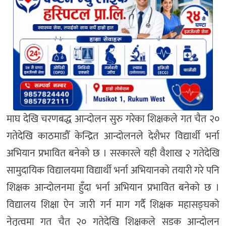
माघ देखि चरणबद्ध आन्दोलन सुरु गरेका शिक्षकले गत चैत २०
गतेदेखि काठमाडौँ केन्द्रित आन्दोलनले देशैभर विद्यार्थी भर्ना
अभियान प्रभावित बनेको छ । सरकारले यही वैशाख २ गतेदेखि
सामुदायिक विद्यालयमा विद्यार्थी भर्ना अभियानको तयारी गरे पनि
शिक्षक आन्दोलनमा हुँदा भर्ना अभियान प्रभावित बनेको छ ।
विद्यालय शिक्षा ऐन जारी गर्न माग गर्दै शिक्षक महासङ्घको
नेतृत्वमा गत चैत २० गतेदेखि शिक्षकले सडक आन्दोलन