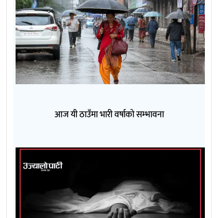
आज यी ठाउँमा भारी वर्षाको सम्भावना