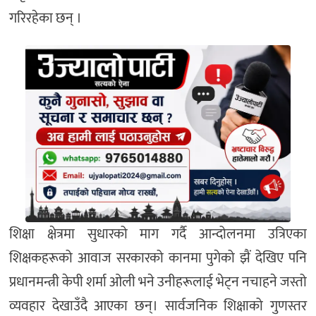
गरिरहेका छन् ।
शिक्षा क्षेत्रमा सुधारको माग गर्दै आन्दोलनमा उत्रिएका
शिक्षकहरूको आवाज सरकारको कानमा पुगेको झैं देखिए पनि
प्रधानमन्त्री केपी शर्मा ओली भने उनीहरूलाई भेट्न नचाहने जस्तो
व्यवहार देखाउँदै आएका छन्। सार्वजनिक शिक्षाको गुणस्तर