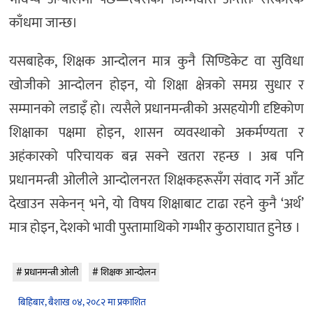
काँधमा जान्छ।
यसबाहेक, शिक्षक आन्दोलन मात्र कुनै सिण्डिकेट वा सुविधा
खोजीको आन्दोलन होइन, यो शिक्षा क्षेत्रको समग्र सुधार र
सम्मानको लडाइँ हो। त्यसैले प्रधानमन्त्रीको असहयोगी दृष्टिकोण
शिक्षाका पक्षमा होइन, शासन व्यवस्थाको अकर्मण्यता र
अहंकारको परिचायक बन्न सक्ने खतरा रहन्छ । अब पनि
प्रधानमन्त्री ओलीले आन्दोलनरत शिक्षकहरूसँग संवाद गर्ने आँट
देखाउन सकेनन् भने, यो विषय शिक्षाबाट टाढा रहने कुनै ‘अर्थ’
मात्र होइन, देशको भावी पुस्तामाथिको गम्भीर कुठाराघात हुनेछ ।
प्रधानमन्त्री ओली
शिक्षक आन्दोलन
बिहिबार, बैशाख ०४, २०८२ मा प्रकाशित