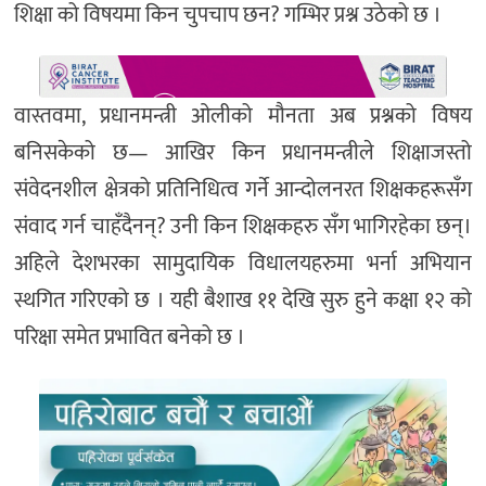
शिक्षा को विषयमा किन चुपचाप छन? गम्भिर प्रश्न उठेको छ ।
वास्तवमा, प्रधानमन्त्री ओलीको मौनता अब प्रश्नको विषय
बनिसकेको छ— आखिर किन प्रधानमन्त्रीले शिक्षाजस्तो
संवेदनशील क्षेत्रको प्रतिनिधित्व गर्ने आन्दोलनरत शिक्षकहरूसँग
संवाद गर्न चाहँदैनन्? उनी किन शिक्षकहरु सँग भागिरहेका छन्।
अहिले देशभरका सामुदायिक विधालयहरुमा भर्ना अभियान
स्थगित गरिएको छ । यही बैशाख ११ देखि सुरु हुने कक्षा १२ को
परिक्षा समेत प्रभावित बनेको छ ।