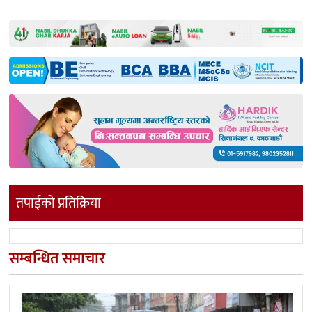
तपाईको प्रतिक्रिया
सम्बन्धित समाचार