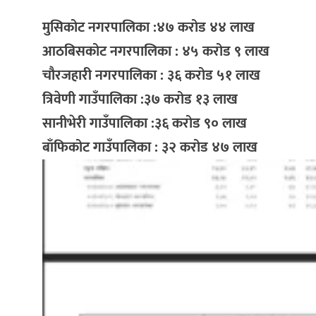
मुसिकोट नगरपालिका :४७ करोड ४४ लाख
आठबिसकोट नगरपालिका : ४५ करोड ९ लाख
चौरजहारी नगरपालिका : ३६ करोड ५१ लाख
त्रिवेणी गाउँपालिका :३७ करोड १३ लाख
सानीभेरी गाउँपालिका :३६ करोड ९० लाख
बाँफिकोट गाउँपालिका : ३२ करोड ४७ लाख