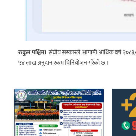
रुकुम पश्चिम।
संघीय सरकारले आगामी आर्थिक वर्ष २०८३/
५४ लाख अनुदान रकम विनियोजन गरेको छ ।