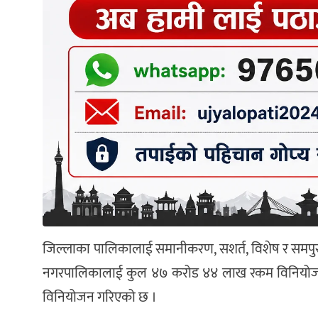
जिल्लाका पालिकालाई समानीकरण, सशर्त, विशेष र समपु
नगरपालिकालाई कुल ४७ करोड ४४ लाख रकम विनियोजन
विनियोजन गरिएको छ ।