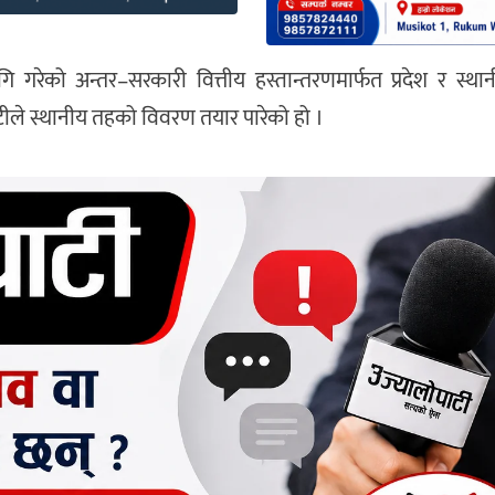
ि गरेको अन्तर–सरकारी वित्तीय हस्तान्तरणमार्फत प्रदेश र स्थ
ले स्थानीय तहको विवरण तयार पारेको हो ।