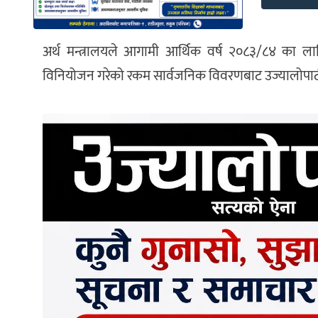
अर्थ मन्त्रालयले आगामी आर्थिक वर्ष २०८३/८४ का लाग
विनियोजन गरेको रकम सार्वजनिक विवरणबाट उज्यालोपाटी