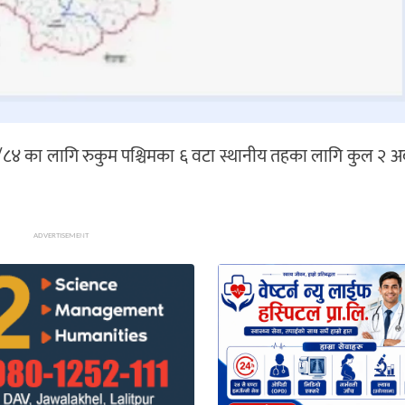
८४ का लागि रुकुम पश्चिमका ६ वटा स्थानीय तहका लागि कुल २ अर
ADVERTISEMENT