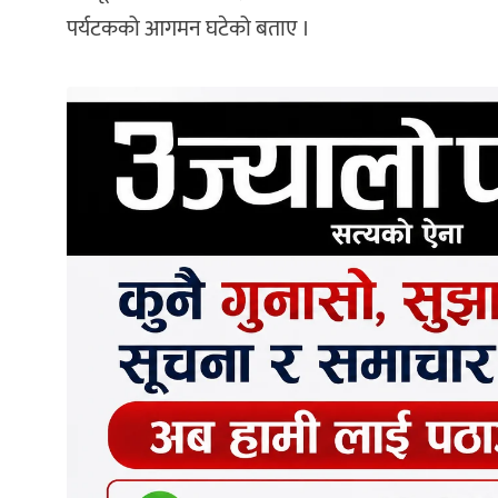
पर्यटकको आगमन घटेको बताए ।