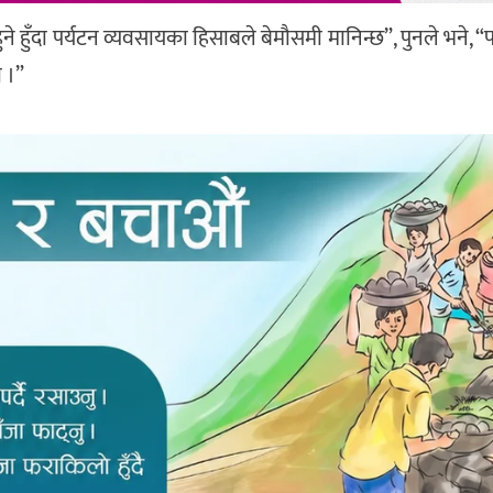
 हुँदा पर्यटन व्यवसायका हिसाबले बेमौसमी मानिन्छ”, पुनले भने, “पहा
 ।”