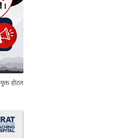
ायुक्त होटल