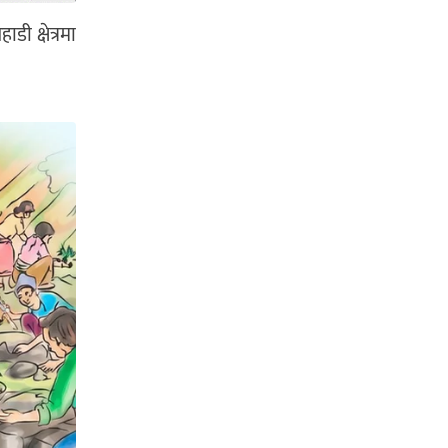
डी क्षेत्रमा