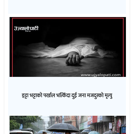
इट्टा भट्टाको पर्खाल भत्किँदा दुई जना मजदुरको मृत्यु