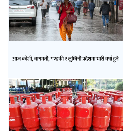
आज कोशी, बागमती, गण्डकी र लुम्बिनी प्रदेशमा भारी वर्षा हुने