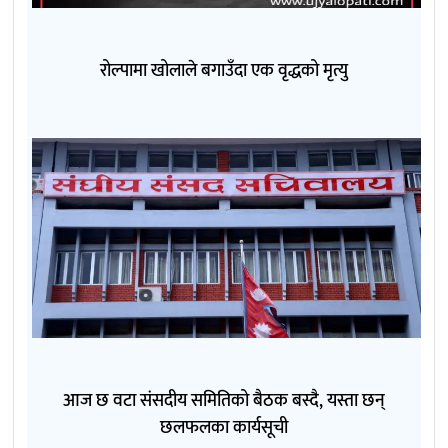
रोल्पामा खोलाले बगाउँदा एक वृद्धको मृत्यु
आज छ वटा संसदीय समितिको बैठक बस्दै, यस्ता छन्
छलफलका कार्यसूची