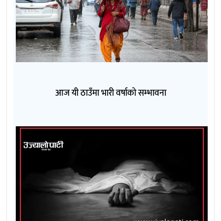
आज यी ठाउँमा भारी वर्षाको सम्भावना