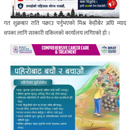
गत शुक्रबार राति पक्राउ पर्नुभएकाे मिश्र केहीबेर अघि म्याद
थपका लागि सरकारी वकिलको कार्यालय लगिएको हो ।