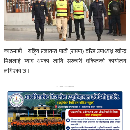
अन्य
काठमाडौं । राष्ट्रिय प्रजातन्त्र पार्टी (राप्रपा) वरिष्ठ उपाध्यक्ष रवीन्द्र
मिश्रलाई म्याद थपका लागि सरकारी वकिलको कार्यालय
लगिएको छ ।
ADVERTISEMENT