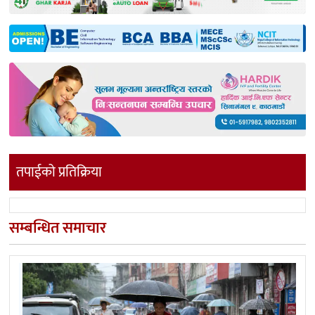
तपाईको प्रतिक्रिया
सम्बन्धित समाचार