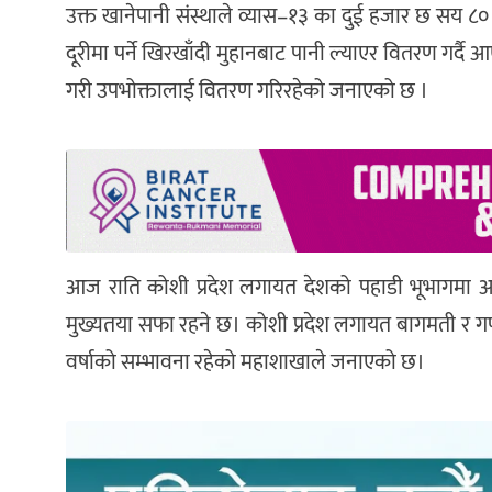
उक्त खानेपानी संस्थाले व्यास–१३ का दुई हजार छ सय ८
दूरीमा पर्ने खिरखाँदी मुहानबाट पानी ल्याएर वितरण गर्दै
गरी उपभोक्तालाई वितरण गरिरहेको जनाएको छ ।
आज राति कोशी प्रदेश लगायत देशको पहाडी भूभागमा
मुख्यतया सफा रहने छ। कोशी प्रदेश लगायत बागमती र गण्
वर्षाको सम्भावना रहेको महाशाखाले जनाएको छ।