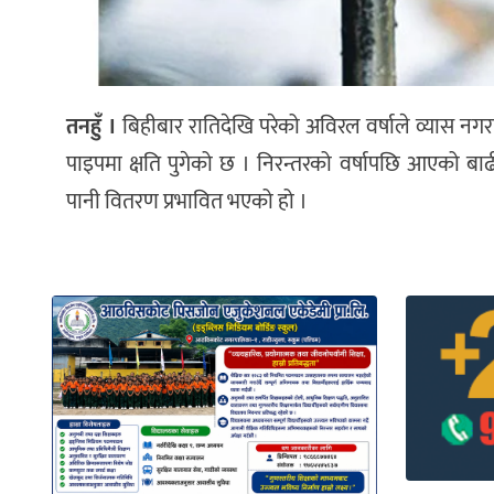
तनहुँ ।
बिहीबार रातिदेखि परेको अविरल वर्षाले व्यास नग
पाइपमा क्षति पुगेको छ । निरन्तरको वर्षापछि आएको बाढ
पानी वितरण प्रभावित भएको हो ।