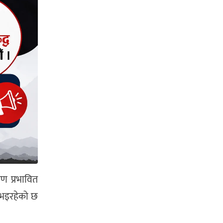
ण प्रभावित
ि भइरहेको छ