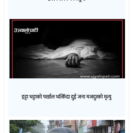
इट्टा भट्टाको पर्खाल भत्किँदा दुई जना मजदुरको मृत्यु