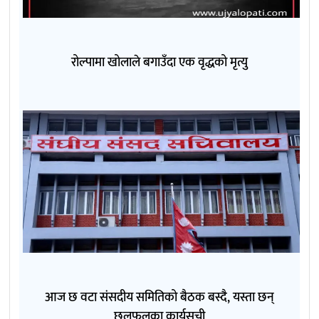
रोल्पामा खोलाले बगाउँदा एक वृद्धको मृत्यु
आज छ वटा संसदीय समितिको बैठक बस्दै, यस्ता छन्
छलफलका कार्यसूची