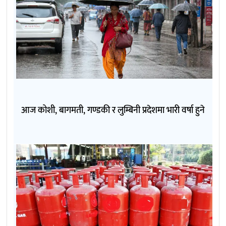
आज कोशी, बागमती, गण्डकी र लुम्बिनी प्रदेशमा भारी वर्षा हुने