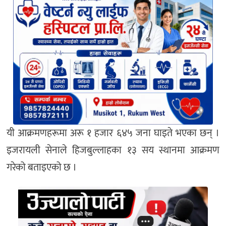
यी आक्रमणहरूमा अरू १ हजार ६४५ जना घाइते भएका छन् ।
इजरायली सेनाले हिजबुल्लाहका १३ सय स्थानमा आक्रमण
गरेको बताइएको छ ।