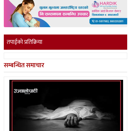
तपाईको प्रतिक्रिया
सम्बन्धित समाचार