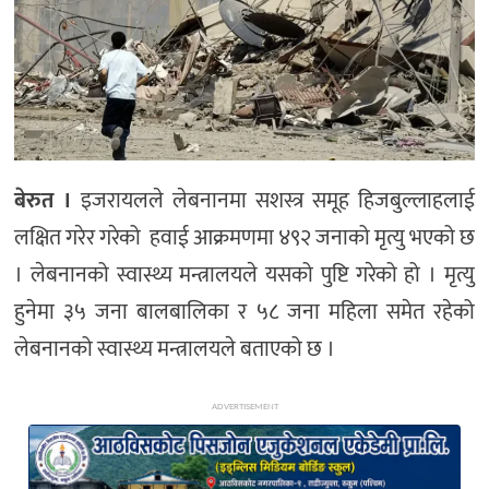
अन्य
बेरुत ।
इजरायलले लेबनानमा सशस्त्र समूह हिजबुल्लाहलाई
लक्षित गरेर गरेको हवाई आक्रमणमा ४९२ जनाको मृत्यु भएको छ
। लेबनानको स्वास्थ्य मन्त्रालयले यसको पुष्टि गरेको हो । मृत्यु
हुनेमा ३५ जना बालबालिका र ५८ जना महिला समेत रहेको
लेबनानको स्वास्थ्य मन्त्रालयले बताएको छ ।
ADVERTISEMENT