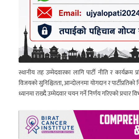
स्थानीय तह उम्मेदवारका लागि पार्टी नीति र कार्यक्रम प
विजयको सुनिश्चितता, आन्दोलनमा योगदान र पार्टीप्रतिको नि
ध्यानमा राख्दै उम्मेदवार चयन गर्ने निर्णय गरिएको प्रचार 