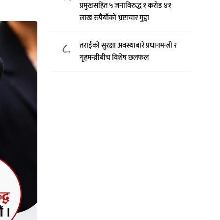
प्रमुखसहित ५ जनाविरुद्ध १ करोड ४१
लाख रुपैयाँको भ्रष्टाचार मुद्दा
८.
तराईको सुरक्षा अवस्थाबारे प्रधानमन्त्री र
गृहमन्त्रीबीच विशेष छलफल