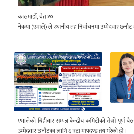
काठमाडौं, चैत १०
नेकपा (एमाले) ले स्थानीय तह निर्वाचनमा उम्मेदवार छनौट
एमालेको बिहीबार सम्पन्न केन्द्रीय कमिटीको तेस्रो पूर्
उम्मेदवार छनौटका लागि ६ वटा मापदण्ड तय गरेको हो ।