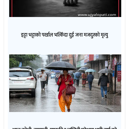
इट्टा भट्टाको पर्खाल भत्किँदा दुई जना मजदुरको मृत्यु