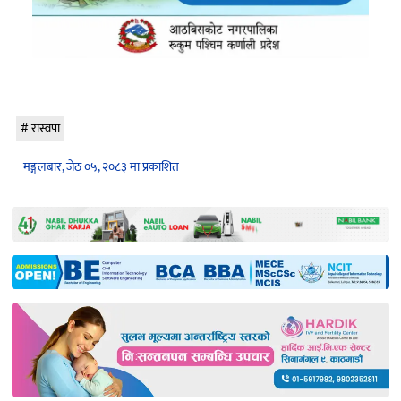
रास्वपा
मङ्गलबार, जेठ ०५, २०८३ मा प्रकाशित