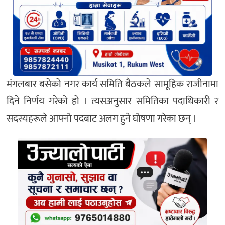
मंगलबार बसेको नगर कार्य समिति बैठकले सामूहिक राजीनामा
दिने निर्णय गरेको हो । त्यसअनुसार समितिका पदाधिकारी र
सदस्यहरूले आफ्नो पदबाट अलग हुने घोषणा गरेका छन् ।