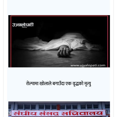
रोल्पामा खोलाले बगाउँदा एक वृद्धको मृत्यु