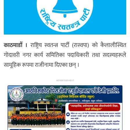
अन्य
काठमाडौँ ।
राष्ट्रिय स्वतन्त्र पार्टी (रास्वपा) को कैलालीस्थित
गोदावरी नगर कार्य समितिका पदाधिकारी तथा सदस्यहरूले
सामूहिक रूपमा राजीनामा दिएका छन् ।
ADVERTISEMENT