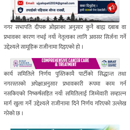
नगर सभापति दीपक ओझाका अनुसार कुनै बाह्य दबाब वा
प्रभावका कारण नभई नयाँ नेतृत्वका लागि अवसर सिर्जना गर्ने
उद्देश्यले सामूहिक राजीनामा दिइएको हो ।
कार्य समितिले निर्णय पुस्तिकामै पार्टीको सिद्धान्त तथा
नगरस्तरको अपेक्षाअनुसार प्रभावकारी रूपमा काम गर्न
नसकिएको निष्कर्षसहित नयाँ समितिलाई जिम्मेवारी सम्हाल्न
मार्ग खुला गर्ने उद्देश्यले राजीनामा दिने निर्णय गरिएको उल्लेख
गरेको छ ।