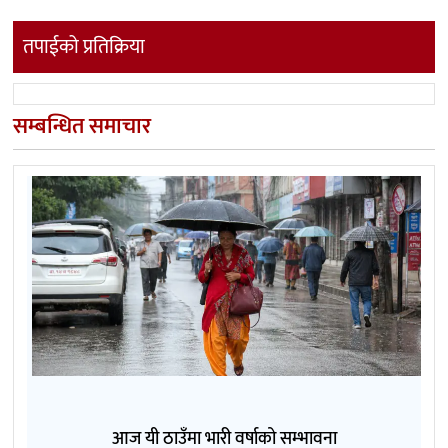
तपाईको प्रतिक्रिया
सम्बन्धित समाचार
आज यी ठाउँमा भारी वर्षाको सम्भावना