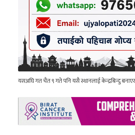
यसअघि गत चैत ९ गते पनि यसै स्थानलाई केन्द्रबिन्दु बनाएर 