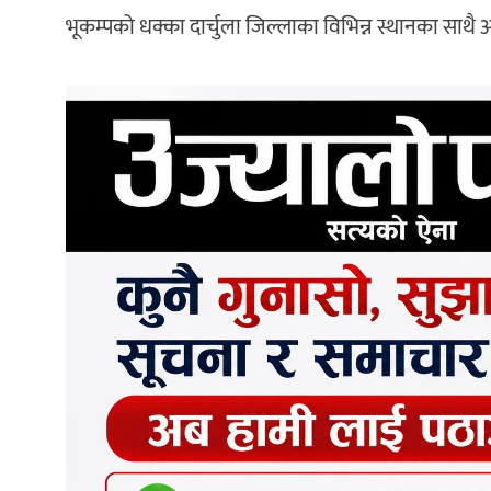
भूकम्पको धक्का दार्चुला जिल्लाका विभिन्न स्थानका साथै