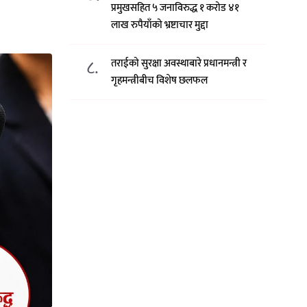
प्रमुखसहित ५ जनाविरुद्ध १ करोड ४१
लाख रुपैयाँको भ्रष्टाचार मुद्दा
८.
तराईको सुरक्षा अवस्थाबारे प्रधानमन्त्री र
गृहमन्त्रीबीच विशेष छलफल