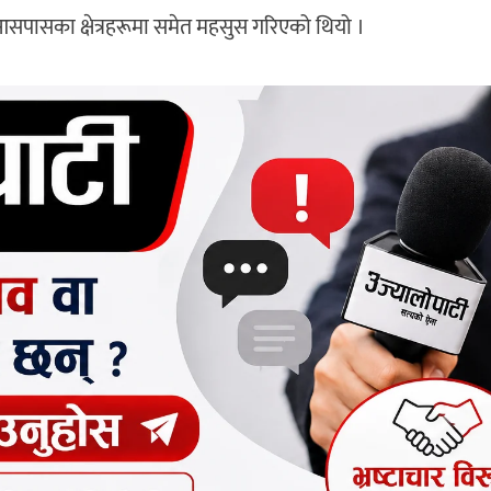
 आसपासका क्षेत्रहरूमा समेत महसुस गरिएको थियो ।