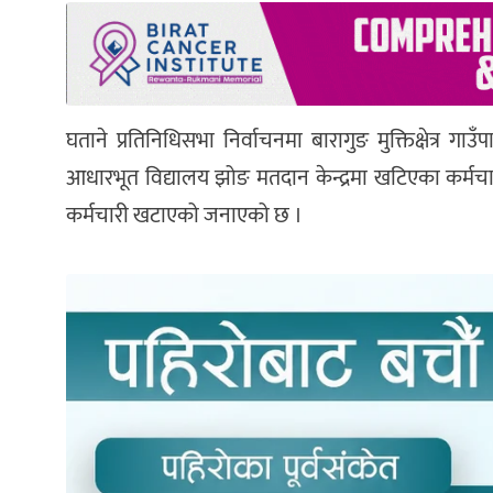
घताने प्रतिनिधिसभा निर्वाचनमा बारागुङ मुक्तिक्षेत्र
आधारभूत विद्यालय झोङ मतदान केन्द्रमा खटिएका कर्मचार
कर्मचारी खटाएको जनाएको छ ।