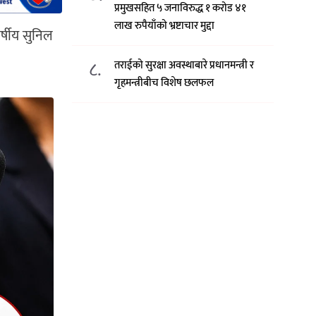
प्रमुखसहित ५ जनाविरुद्ध १ करोड ४१
लाख रुपैयाँको भ्रष्टाचार मुद्दा
र्षीय सुनिल
८.
तराईको सुरक्षा अवस्थाबारे प्रधानमन्त्री र
गृहमन्त्रीबीच विशेष छलफल