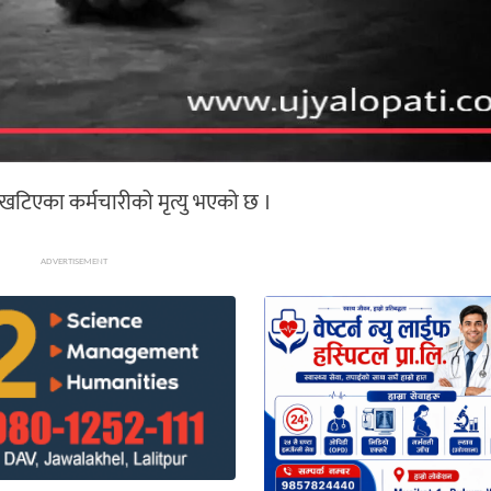
ा खटिएका कर्मचारीको मृत्यु भएको छ ।
ADVERTISEMENT