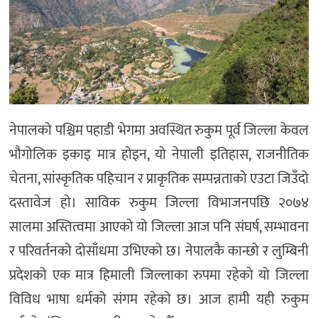
अन्य
नेपालको पश्चिम पहाडी भेगमा अवस्थित रुकुम पूर्व जिल्ला केवल
भौगोलिक इकाइ मात्र होइन, यो नेपाली इतिहास, राजनीतिक
चेतना, सांस्कृतिक पहिचान र प्राकृतिक सम्पन्नताको एउटा जिउँदो
दस्तावेज हो। साविक रुकुम जिल्ला विभाजनपछि २०७४
सालमा अस्तित्वमा आएको यो जिल्ला आज पनि संघर्ष, सम्भावना
र परिवर्तनको दोसाँधमा उभिएको छ। नेपालकै कान्छो र लुम्बिनी
प्रदेशको एक मात्र हिमाली जिल्लाका रुपमा रहेको यो जिल्ला
विविध भाषा धर्मको संगम रहेको छ। आज हामी यही रुकुम