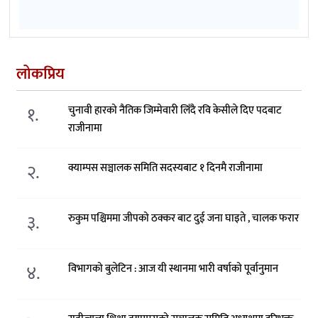
लोकप्रिय
१.
चुनावी हारको नैतिक जिम्मेवारी लिँदै रवि केसीले दिए पदबाट
राजीनामा
२.
क्याम्पस सञ्चालक समिति सदस्यबाट १ दिनमै राजीनामा
३.
रुकुम पश्चिममा जीपको ठक्कर बाट दुई जना घाइते , चालक फरार
४.
विभागको बुलेटिन : आज यी स्थानमा भारी वर्षाको पूर्वानुमान