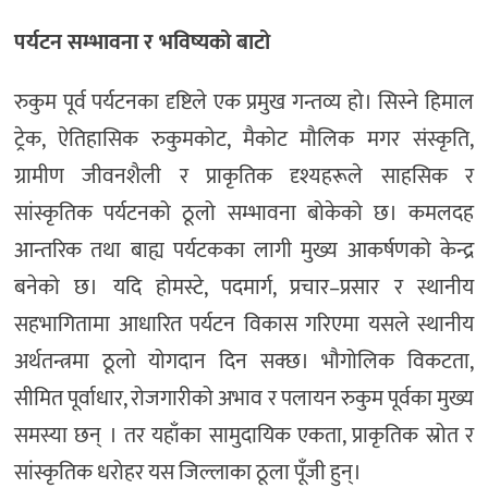
पर्यटन सम्भावना र भविष्यको बाटो
रुकुम पूर्व पर्यटनका दृष्टिले एक प्रमुख गन्तव्य हो। सिस्ने हिमाल
ट्रेक, ऐतिहासिक रुकुमकोट, मैकोट मौलिक मगर संस्कृति,
ग्रामीण जीवनशैली र प्राकृतिक दृश्यहरूले साहसिक र
सांस्कृतिक पर्यटनको ठूलो सम्भावना बोकेको छ। कमलदह
आन्तरिक तथा बाह्य पर्यटकका लागी मुख्य आकर्षणको केन्द्र
बनेको छ। यदि होमस्टे, पदमार्ग, प्रचार–प्रसार र स्थानीय
सहभागितामा आधारित पर्यटन विकास गरिएमा यसले स्थानीय
अर्थतन्त्रमा ठूलो योगदान दिन सक्छ। भौगोलिक विकटता,
सीमित पूर्वाधार, रोजगारीको अभाव र पलायन रुकुम पूर्वका मुख्य
समस्या छन् । तर यहाँका सामुदायिक एकता, प्राकृतिक स्रोत र
सांस्कृतिक धरोहर यस जिल्लाका ठूला पूँजी हुन्।