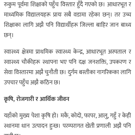
रुकुम पूर्वमा शिक्षाको पहुँच विस्तार हुँदै गएको छ। आधारभूत र
माध्यमिक विद्यालयहरू प्रायः सबै वडामा रहेका छन्। तर उच्च
शिक्षाका लागि अझै पनि विद्यार्थीहरू जिल्ला बाहिर जान बाध्य
छन्।
स्वास्थ्य क्षेत्रमा प्राथमिक स्वास्थ्य केन्द्र, आधारभूत अस्पताल र
स्वास्थ्य चौकीहरू स्थापना भए पनि दक्ष जनशक्ति, उपकरण र
सेवा विस्तारमा अझै चुनौती छ। दुर्गम बस्तीका नागरिकका लागि
उपचार पहुँच अझै कठिन छ।
कृषि, रोजगारी र आर्थिक जीवन
यहाँको मुख्य पेशा कृषि हो। मकै, कोदो, फापर, आलु, गहुँ र केही
स्थानमा धान उत्पादन हुन्छ। परम्परागत खेती प्रणाली अझै पनि