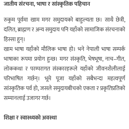
जातीय संरचना, भाषा र सांस्कृतिक पहिचान
रुकुम पूर्वमा खाम मगर समुदायको बाहुल्यता छ। साथै छेत्री,
दलित, ब्राह्मण र अन्य समुदाय पनि यहाँको सामाजिक संरचनाको
हिस्सा हुन्।
खाम भाषा यहाँको मौलिक भाषा हो। भने नेपाली भाषा सम्पर्क
भाषाका रूपमा प्रयोग हुन्छ। मगर संस्कृति, भेषभूषा, नाच–गीत,
लोककथा र परम्परागत संस्कारहरूले यहाँको जीवनशैलीलाई
परिभाषित गर्छन्। भूमे पूजा यहाँको सबैभन्दा महत्वपूर्ण
सांस्कृतिक पर्व हो, जसले समुदायबीचको एकता र प्रकृतिप्रतिको
सम्मानलाई उजागर गर्छ।
शिक्षा र स्वास्थ्यको अवस्था