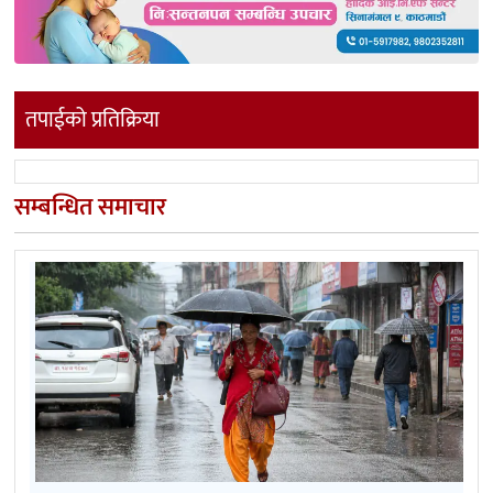
तपाईको प्रतिक्रिया
सम्बन्धित समाचार