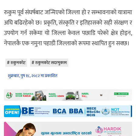
रुकुम पूर्व संघर्षबाट जन्मिएको जिल्ला हो र सम्भावनाको यात्रामा
अघि बढिरहेको छ। प्रकृति, संस्कृति र इतिहासको सही संरक्षण र
उपयोग गर्न सकेमा यो जिल्ला केवल पछाडि परेको क्षेत्र होइन,
नेपालकै एक नमुना पहाडी जिल्लाको रूपमा स्थापित हुन सक्छ।
रुकुमकोट
रुकुमकोट सदरमुकाम
शुक्रबार, पुष १८, २०८२ मा प्रकाशित