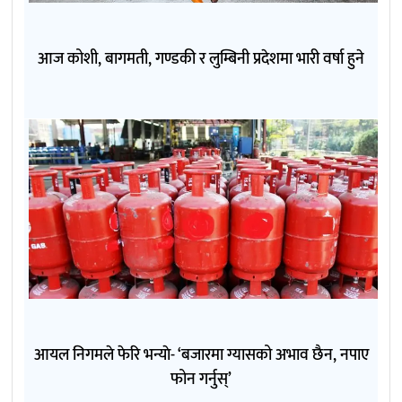
आज कोशी, बागमती, गण्डकी र लुम्बिनी प्रदेशमा भारी वर्षा हुने
आयल निगमले फेरि भन्याे- ‘बजारमा ग्यासको अभाव छैन, नपाए
फोन गर्नुस्’