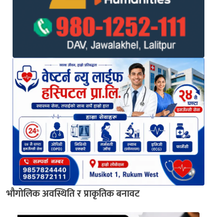
भौगोलिक अवस्थिति र प्राकृतिक बनावट