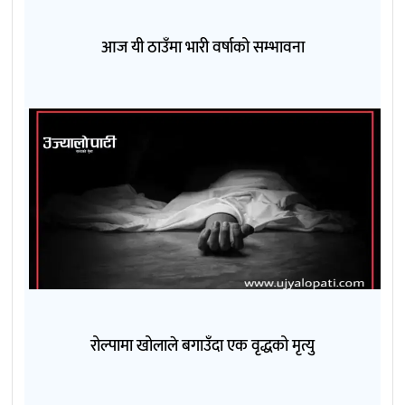
आज यी ठाउँमा भारी वर्षाको सम्भावना
रोल्पामा खोलाले बगाउँदा एक वृद्धको मृत्यु