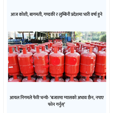
आज कोशी, बागमती, गण्डकी र लुम्बिनी प्रदेशमा भारी वर्षा हुने
आयल निगमले फेरि भन्याे- ‘बजारमा ग्यासको अभाव छैन, नपाए
फोन गर्नुस्’