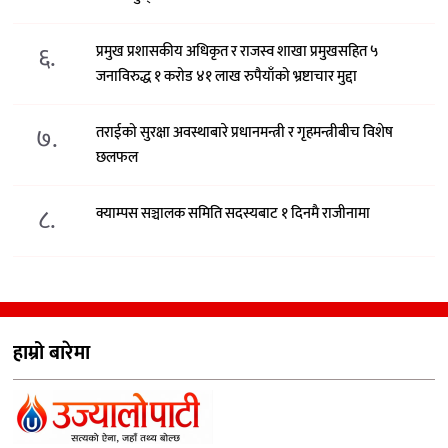
६.
प्रमुख प्रशासकीय अधिकृत र राजस्व शाखा प्रमुखसहित ५
जनाविरुद्ध १ करोड ४१ लाख रुपैयाँको भ्रष्टाचार मुद्दा
७.
तराईको सुरक्षा अवस्थाबारे प्रधानमन्त्री र गृहमन्त्रीबीच विशेष
छलफल
८.
क्याम्पस सञ्चालक समिति सदस्यबाट १ दिनमै राजीनामा
हाम्रो बारेमा