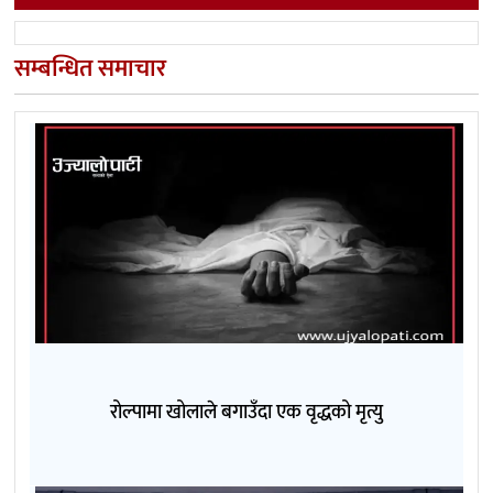
सम्बन्धित समाचार
रोल्पामा खोलाले बगाउँदा एक वृद्धको मृत्यु