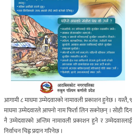
आगामी ८ माघमा उम्मेदवारको नामावली प्रकाशन हुनेछ । यस्तै, ९
माघमा उम्मेदवारले आफ्नो नाम फिर्ता लिन सक्नेछन् । सोही दिन
नै उम्मेदवारको अन्तिम नामावली प्रकाशन हुने र उम्मेदवारलाई
निर्वाचन चिह्न प्रदान गरिनेछ ।