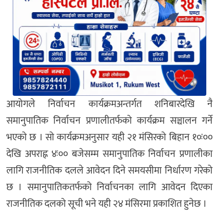
आयोगले निर्वाचन कार्यक्रमअन्तर्गत शनिबारदेखि नै
समानुपातिक निर्वाचन प्रणालीतर्फको कार्यक्रम सञ्चालन गर्ने
भएको छ । सो कार्यक्रमअनुसार यही २१ मंसिरको बिहान १०ः००
देखि अपराह्न ४ः०० बजेसम्म समानुपातिक निर्वाचन प्रणालीका
लागि राजनीतिक दलले आवेदन दिने समयसीमा निर्धारण गरेको
छ । समानुपातिकतर्फको निर्वाचनका लागि आवेदन दिएका
राजनीतिक दलको सूची भने यही २४ मंसिरमा प्रकाशित हुनेछ ।