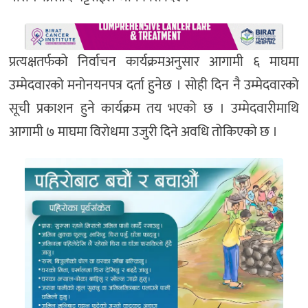
प्रत्यक्षतर्फको निर्वाचन कार्यक्रमअनुसार आगामी ६ माघमा
उम्मेदवारको मनोनयनपत्र दर्ता हुनेछ । सोही दिन नै उम्मेदवारको
सूची प्रकाशन हुने कार्यक्रम तय भएको छ । उम्मेदवारीमाथि
आगामी ७ माघमा विरोधमा उजुरी दिने अवधि तोकिएको छ ।