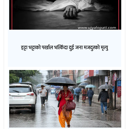
इट्टा भट्टाको पर्खाल भत्किँदा दुई जना मजदुरको मृत्यु