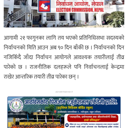
अन्य
आगामी २१ फागुनका लागि तय भएको प्रतिनिधिसभा सदस्यको
निर्वाचनको मिति आउन अब ९० दिन बाँकी छ । निर्वाचनको दिन
नजिकिँदै जाँदा निर्वाचन आयोगले आवश्यक तयारीलाई तीव्र
पारेको छ । राजनीतिक दलहरूले पनि निर्वाचनलाई केन्द्रमा
राखेर आन्तरिक तयारी तीव्र पारेका छन् ।
ADVERTISEMENT