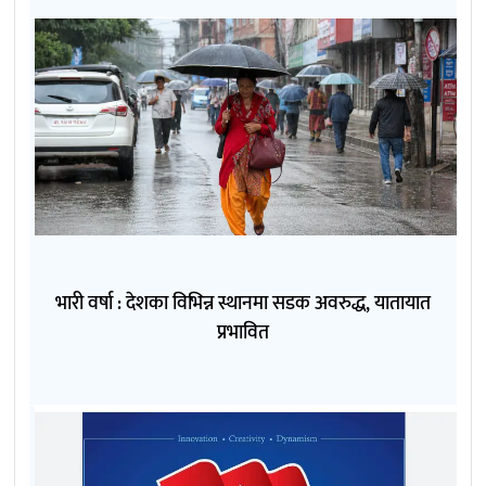
भारी वर्षा : देशका विभिन्न स्थानमा सडक अवरुद्ध, यातायात
प्रभावित