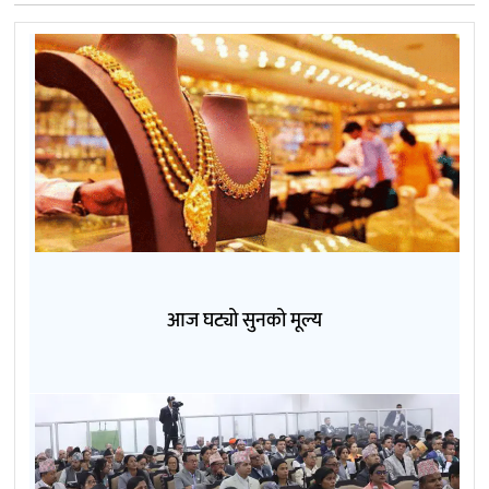
आज घट्यो सुनको मूल्य