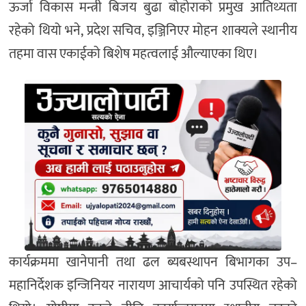
ऊर्जा विकास मन्त्री बिजय बुढा बोहोराको प्रमुख आतिथ्यता
रहेको थियो भने, प्रदेश सचिव, इञ्जिनिएर मोहन शाक्यले स्थानीय
तहमा वास एकाईको बिशेष महत्वलाई औल्याएका थिए।
कार्यक्रममा खानेपानी तथा ढल ब्यबस्थापन बिभागका उप–
महानिर्देशक इन्जिनियर नारायण आचार्यको पनि उपस्थित रहेको