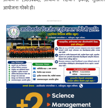
आयोजना गरेको हो।
ADVERTISEMENT