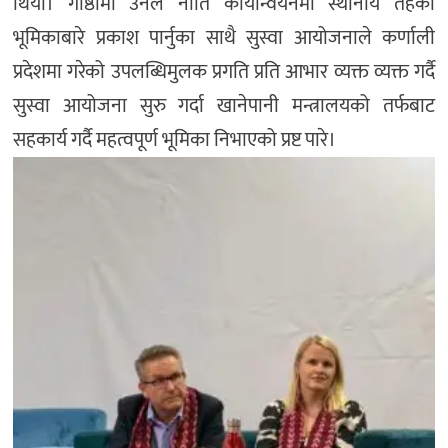
थियो। गोष्ठीमा उनले नीति कार्यान्वयनमा स्थानीय तहको
भूमिकाबारे प्रकाश पार्नुका साथै सुस्वा आयोजनाले कर्णाली
प्रदेशमा गरेको उपलब्धिमुलक प्रगति प्रति आभार व्यक्त व्यक्त गर्दै
सुस्वा आयोजना सुरु गर्दा खानेपानी मन्त्रालयको तर्फबाट
सहकार्य गर्दै महत्वपूर्ण भूमिका निभाएको प्रष्ट पारे।