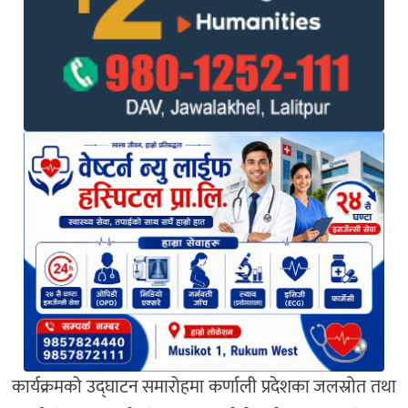
कार्यक्रमको उद्घाटन समारोहमा कर्णाली प्रदेशका जलस्रोत तथा