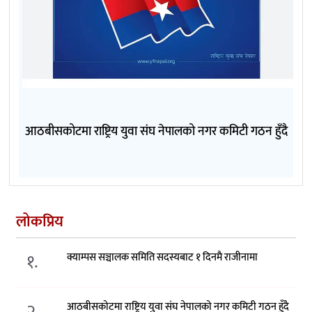
आठबीसकोटमा राष्ट्रिय युवा संघ नेपालको नगर कमिटी गठन हुँदै
लोकप्रिय
१.
क्याम्पस सञ्चालक समिति सदस्यबाट १ दिनमै राजीनामा
२.
आठबीसकोटमा राष्ट्रिय युवा संघ नेपालको नगर कमिटी गठन हुँदै