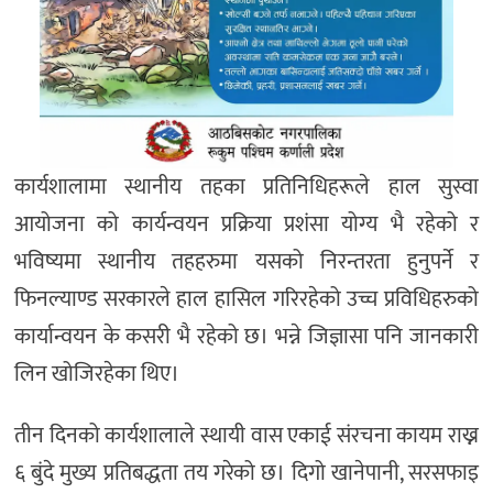
कार्यशालामा स्थानीय तहका प्रतिनिधिहरूले हाल सुस्वा
आयोजना को कार्यन्वयन प्रक्रिया प्रशंसा योग्य भै रहेको र
भविष्यमा स्थानीय तहहरुमा यसको निरन्तरता हुनुपर्ने र
फिनल्याण्ड सरकारले हाल हासिल गरिरहेको उच्च प्रविधिहरुको
कार्यान्वयन के कसरी भै रहेको छ। भन्ने जिज्ञासा पनि जानकारी
लिन खोजिरहेका थिए।
तीन दिनको कार्यशालाले स्थायी वास एकाई संरचना कायम राख्न
६ बुंदे मुख्य प्रतिबद्धता तय गरेको छ। दिगो खानेपानी, सरसफाइ