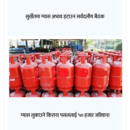
सुर्खेतमा ग्यास अभाव हटाउन सर्वदलीय बैठक
ग्यास लुकाउने किराना पसललाई ५० हजार जरिवाना