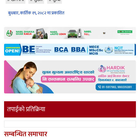
बुधबार, कार्तिक १९, २०८२ मा प्रकाशित
तपाईको प्रतिक्रिया
सम्बन्धित समाचार