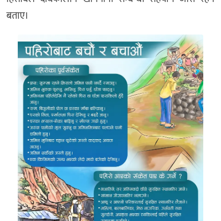
बताए।