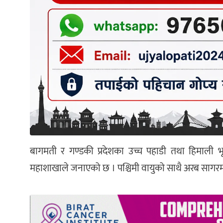
बागमती र गण्डकी प्रदेशका उच्च पहाडी तथा हिमाली भ
महाशाखाले जनाएको छ । पश्चिमी वायुको साथै अरब सागरम