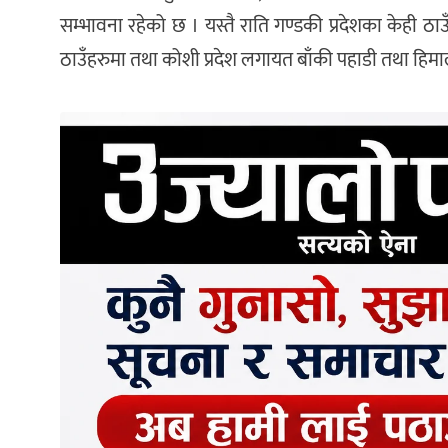
सम्भावना रहेको छ । यस्तै राति गण्डकी प्रदेशका केही ठाउ
ठाउँहरुमा तथा कोशी प्रदेश लगायत बाँकी पहाडी तथा हिमा