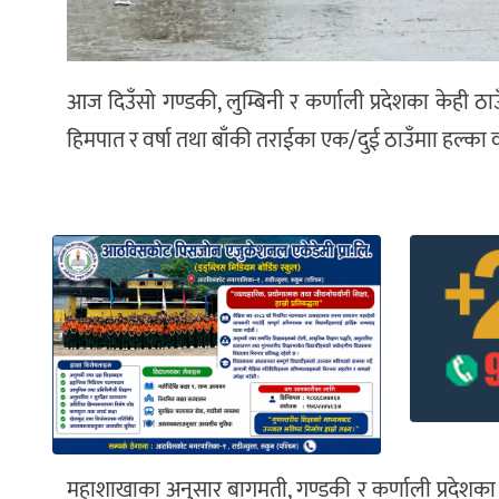
आज दिउँसो गण्डकी, लुम्बिनी र कर्णाली प्रदेशका केही ठा
हिमपात र वर्षा तथा बाँकी तराईका एक/दुई ठाउँमाा हल्का 
महाशाखाका अनुसार बागमती, गण्डकी र कर्णाली प्रदेशका 