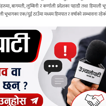
ँहरुमा, बागमती, लुम्बिनी र कर्णाली प्रदेशका पहाडी तथा हिमाली भ
ली भूभागका एक/दुई ठाउँमा मध्यम हिमपात र वर्षाको सम्भावना रहेक