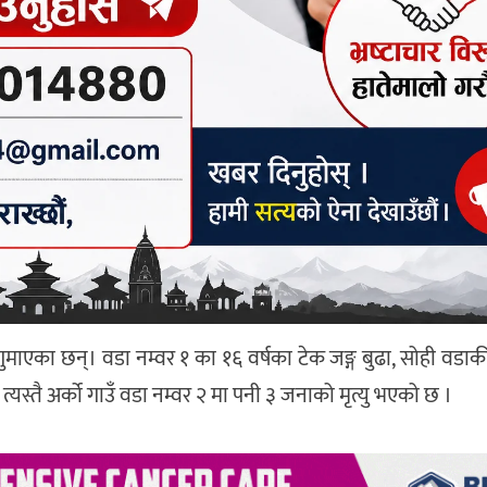
ुमाएका छन्। वडा नम्वर १ का १६ वर्षका टेक जङ्ग बुढा, सोही वडाकी
त्यस्तै अर्को गाउँ वडा नम्वर २ मा पनी ३ जनाको मृत्यु भएको छ ।