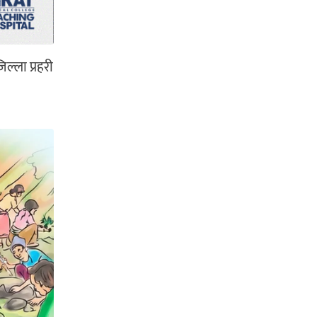
ल्ला प्रहरी