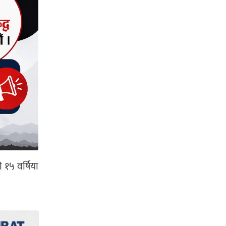
 १५ वर्षिया