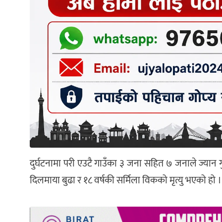
दुर्घटनामा परी एउटै गाउँका ३ जना सहित ७ जनाले ज्यान ग
दिलमाया बुढा र १८ वर्षकी सर्मिला विकको मृत्यु भएको हो । 