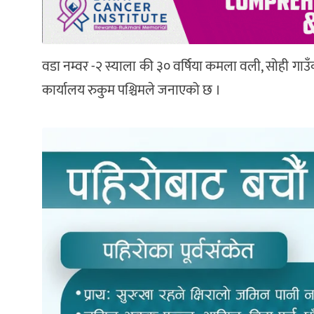
वडा नम्वर -२ स्याला की ३० वर्षिया कमला वली, सोही गाउँ
कार्यालय रुकुम पश्चिमले जनाएको छ ।