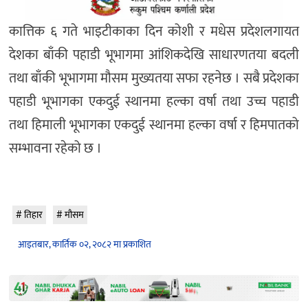
कात्तिक ६ गते भाइटीकाका दिन कोशी र मधेस प्रदेशलगायत
देशका बाँकी पहाडी भूभागमा आंशिकदेखि साधारणतया बदली
तथा बाँकी भूभागमा मौसम मुख्यतया सफा रहनेछ । सबै प्रदेशका
पहाडी भूभागका एकदुई स्थानमा हल्का वर्षा तथा उच्च पहाडी
तथा हिमाली भूभागका एकदुई स्थानमा हल्का वर्षा र हिमपातको
सम्भावना रहेको छ ।
तिहार
मौसम
आइतबार, कार्तिक ०२, २०८२ मा प्रकाशित