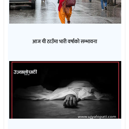
आज यी ठाउँमा भारी वर्षाको सम्भावना