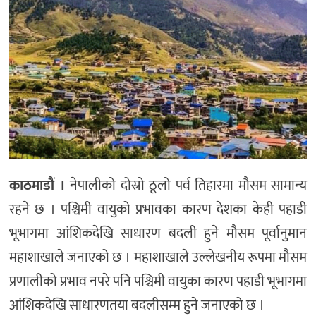
अन्य
काठमाडौं ।
नेपालीको दोस्रो ठूलो पर्व तिहारमा मौसम सामान्य
रहने छ । पश्चिमी वायुको प्रभावका कारण देशका केही पहाडी
भूभागमा आंशिकदेखि साधारण बदली हुने मौसम पूर्वानुमान
महाशाखाले जनाएको छ । महाशाखाले उल्लेखनीय रूपमा मौसम
प्रणालीको प्रभाव नपरे पनि पश्चिमी वायुका कारण पहाडी भूभागमा
आंशिकदेखि साधारणतया बदलीसम्म हुने जनाएको छ ।