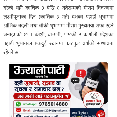
गरेको यही कात्तिक ३ देखि ६ गतेसम्मको मौसम विवरणमा
लक्ष्मीपूजाका दिन (कात्तिक ३ गते) देशका पहाडी भूभागमा
आंशिक बदली तथा बाँकी भूभागमा मौसम मुख्यतया सफा रहने
जनाइएको छ । कोशी, वाग्मती, गण्डकी र कर्णाली प्रदेशका
पहाडी भूभागका एकदुई स्थानमा फाटफुट वर्षाको सम्भावना
रहेको छ ।