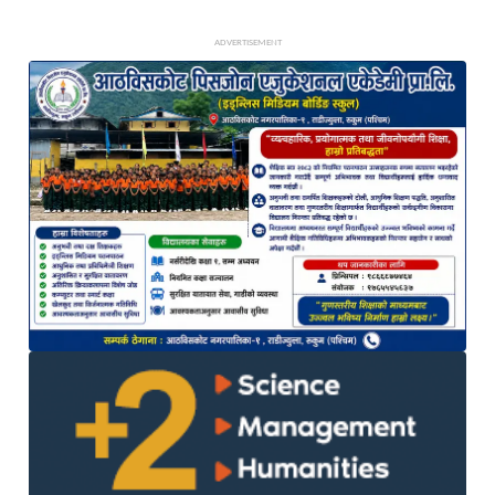
ADVERTISEMENT