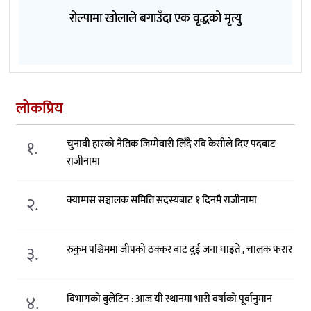
रोल्पामा खोलाले बगाउँदा एक वृद्धको मृत्यु
लोकप्रिय
१.
चुनावी हारको नैतिक जिम्मेवारी लिँदै रवि केसीले दिए पदबाट
राजीनामा
२.
क्याम्पस सञ्चालक समिति सदस्यबाट १ दिनमै राजीनामा
३.
रुकुम पश्चिममा जीपको ठक्कर बाट दुई जना घाइते , चालक फरार
४.
विभागको बुलेटिन : आज यी स्थानमा भारी वर्षाको पूर्वानुमान