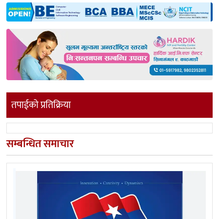
तपाईको प्रतिक्रिया
सम्बन्धित समाचार