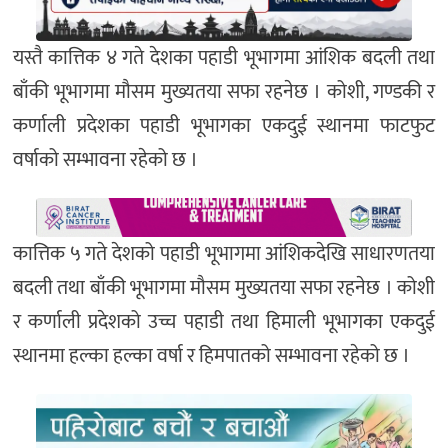
यस्तै कात्तिक ४ गते देशका पहाडी भूभागमा आंशिक बदली तथा
बाँकी भूभागमा मौसम मुख्यतया सफा रहनेछ । कोशी, गण्डकी र
कर्णाली प्रदेशका पहाडी भूभागका एकदुई स्थानमा फाटफुट
वर्षाको सम्भावना रहेको छ ।
कात्तिक ५ गते देशको पहाडी भूभागमा आंशिकदेखि साधारणतया
बदली तथा बाँकी भूभागमा मौसम मुख्यतया सफा रहनेछ । कोशी
र कर्णाली प्रदेशको उच्च पहाडी तथा हिमाली भूभागका एकदुई
स्थानमा हल्का हल्का वर्षा र हिमपातको सम्भावना रहेको छ ।