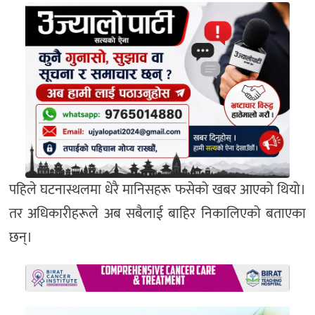
पहिले घटनास्थलमा धेरै मानिसहरू फसेको खबर आएको थियो।
तर अधिकारीहरूले अब सबैलाई बाहिर निकालिएको बताएका
छन्।