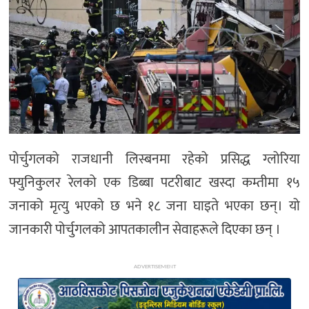
अन्य
पोर्चुगलको राजधानी लिस्बनमा रहेको प्रसिद्ध ग्लोरिया
फ्युनिकुलर रेलको एक डिब्बा पटरीबाट खस्दा कम्तीमा १५
जनाको मृत्यु भएको छ भने १८ जना घाइते भएका छन्। यो
जानकारी पोर्चुगलको आपतकालीन सेवाहरूले दिएका छन् ।
ADVERTISEMENT