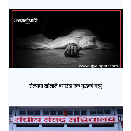
रोल्पामा खोलाले बगाउँदा एक वृद्धको मृत्यु