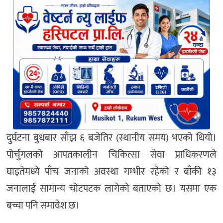
दुर्घटना बुधबार साँझ ६ बजेतिर (स्थानीय समय) भएको थियो।
पोर्चुगलको आपतकालीन चिकित्सा सेवा प्राधिकरणले
घाइतेमध्ये पाँच जनाको अवस्था गम्भीर रहेको र बाँकी १३
जनालाई सामान्य चोटपटक लागेको बताएको छ। यसमा एक
बच्चा पनि समावेश छ।