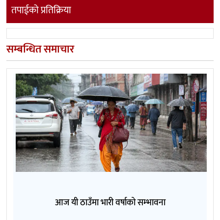
तपाईको प्रतिक्रिया
सम्बन्धित समाचार
आज यी ठाउँमा भारी वर्षाको सम्भावना