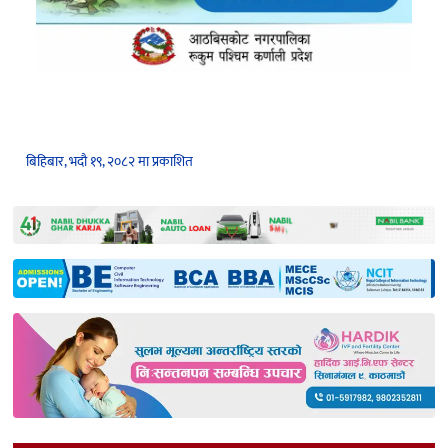
बिहिबार, भदौ १९, २०८२ मा प्रकाशित