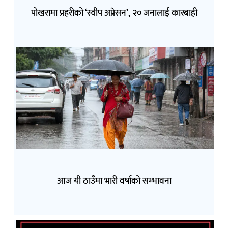
पोखरामा प्रहरीको ‘स्वीप अप्रेसन’, २० जनालाई कारबाही
आज यी ठाउँमा भारी वर्षाको सम्भावना