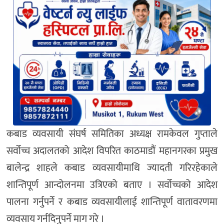
कबाड व्यवसायी संघर्ष समितिका अध्यक्ष रामकेवल गुप्ताले
सर्वोच्च अदालतको आदेश विपरित काठमाडौं महानगरका प्रमुख
बालेन्द्र शाहले कबाड व्यवसायीमाथि ज्यादती गरिरहेकाले
शान्तिपूर्ण आन्दोलनमा उत्रिएको बताए । सर्वोच्चको आदेश
पालना गर्नुपर्ने र कबाड व्यवसायीलाई शान्तिपूर्ण वातावरणमा
व्यवसाय गर्नदिनुपर्ने माग गरे ।