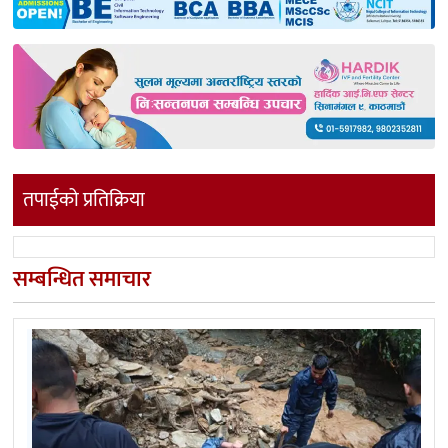
तपाईको प्रतिक्रिया
सम्बन्धित समाचार