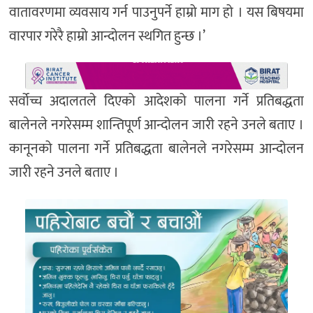
वातावरणमा व्यवसाय गर्न पाउनुपर्ने हाम्रो माग हो । यस बिषयमा
वारपार गरेरै हाम्रो आन्दोलन स्थगित हुन्छ ।’
सर्वोच्च अदालतले दिएको आदेशको पालना गर्ने प्रतिबद्धता
बालेनले नगरेसम्म शान्तिपूर्ण आन्दोलन जारी रहने उनले बताए ।
कानूनको पालना गर्ने प्रतिबद्धता बालेनले नगरेसम्म आन्दोलन
जारी रहने उनले बताए ।