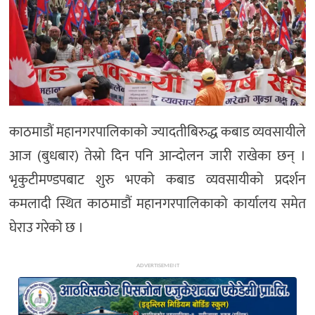
अन्य
काठमाडौं महानगरपालिकाको ज्यादतीबिरुद्ध कबाड व्यवसायीले
आज (बुधबार) तेस्रो दिन पनि आन्दोलन जारी राखेका छन् ।
भृकुटीमण्डपबाट शुरु भएको कबाड व्यवसायीको प्रदर्शन
कमलादी स्थित काठमाडौं महानगरपालिकाको कार्यालय समेत
घेराउ गरेको छ ।
ADVERTISEMENT