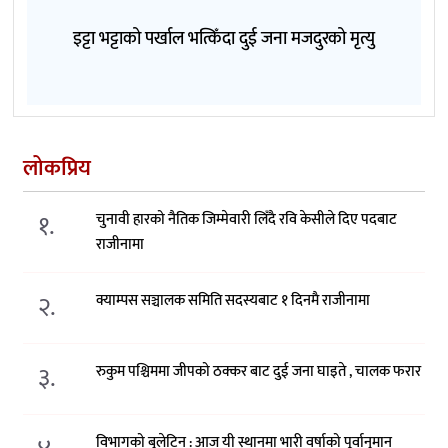
इट्टा भट्टाको पर्खाल भत्किँदा दुई जना मजदुरको मृत्यु
लोकप्रिय
१.
चुनावी हारको नैतिक जिम्मेवारी लिँदै रवि केसीले दिए पदबाट
राजीनामा
२.
क्याम्पस सञ्चालक समिति सदस्यबाट १ दिनमै राजीनामा
३.
रुकुम पश्चिममा जीपको ठक्कर बाट दुई जना घाइते , चालक फरार
विभागको बुलेटिन : आज यी स्थानमा भारी वर्षाको पूर्वानुमान