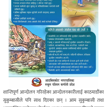
शान्तिपूर्ण आन्दोलन गरिरहेका आन्दोलनकारीलाई काठमाडौंका
सुकुम्बासीले पनि साथ दिएका छन् । आम सुकुम्बासी तथा