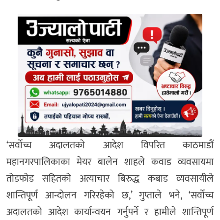
‘सर्वोच्च अदालतको आदेश विपरित काठमाडौं
महानगरपालिकाका मेयर बालेन शाहले कवाड व्यवसायमा
तोडफोड सहितको अत्याचार बिरुद्ध कबाड व्यवसायीले
शान्तिपूर्ण आन्दोलन गरिरहेको छ,’ गुप्ताले भने, ‘सर्वोच्च
अदालतको आदेश कार्यान्वयन गर्नुपर्ने र हामीले शान्तिपूर्ण