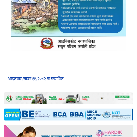
आइतबार, साउन ११, २०८२ मा प्रकाशित