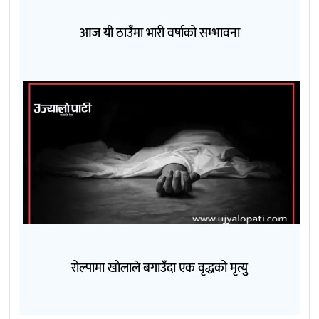
आज यी ठाउँमा भारी वर्षाको सम्भावना
रोल्पामा खोलाले बगाउँदा एक वृद्धको मृत्यु