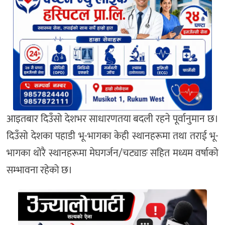
आइतबार दिउँसो देशभर साधारणतया बदली रहने पूर्वानुमान छ।
दिउँसो देशका पहाडी भू-भागका केही स्थानहरूमा तथा तराई भू-
भागका थोरै स्थानहरूमा मेघगर्जन/चट्याङ सहित मध्यम वर्षाको
सम्भावना रहेको छ।