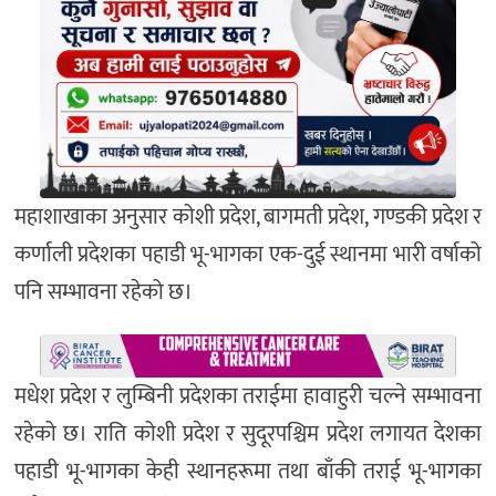
महाशाखाका अनुसार कोशी प्रदेश, बागमती प्रदेश, गण्डकी प्रदेश र
कर्णाली प्रदेशका पहाडी भू-भागका एक-दुई स्थानमा भारी वर्षाको
पनि सम्भावना रहेको छ।
मधेश प्रदेश र लुम्बिनी प्रदेशका तराईमा हावाहुरी चल्ने सम्भावना
रहेको छ। राति कोशी प्रदेश र सुदूरपश्चिम प्रदेश लगायत देशका
पहाडी भू-भागका केही स्थानहरूमा तथा बाँकी तराई भू-भागका