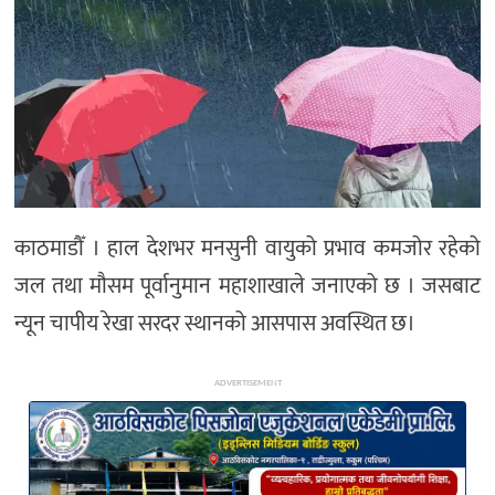
अन्य
काठमाडौँ । हाल देशभर मनसुनी वायुको प्रभाव कमजोर रहेको
जल तथा मौसम पूर्वानुमान महाशाखाले जनाएको छ । जसबाट
न्यून चापीय रेखा सरदर स्थानको आसपास अवस्थित छ।
ADVERTISEMENT