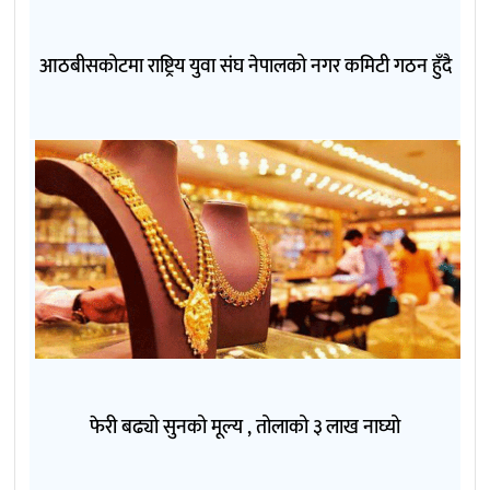
आठबीसकोटमा राष्ट्रिय युवा संघ नेपालको नगर कमिटी गठन हुँदै
फेरी बढ्यो सुनको मूल्य , तोलाको ३ लाख नाघ्यो