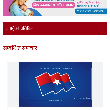
तपाईको प्रतिक्रिया
सम्बन्धित समाचार