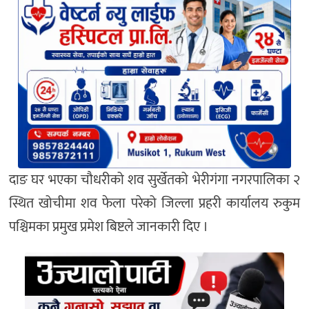
दाङ घर भएका चौधरीको शव सुर्खेतको भेरीगंगा नगरपालिका २
स्थित खोचीमा शव फेला परेको जिल्ला प्रहरी कार्यालय रुकुम
पश्चिमका प्रमुख प्रमेश बिष्टले जानकारी दिए ।