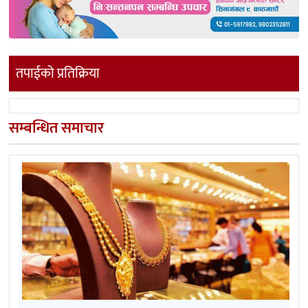
तपाईको प्रतिक्रिया
सम्बन्धित समाचार