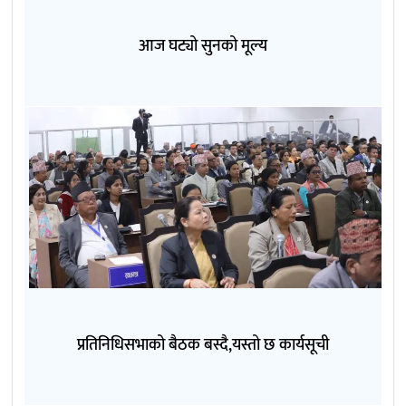
आज घट्यो सुनको मूल्य
प्रतिनिधिसभाको बैठक बस्दै,यस्तो छ कार्यसूची