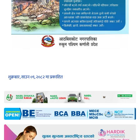
शुक्रबार, साउन ०९, २०८२ मा प्रकाशित