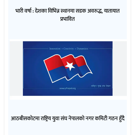
भारी वर्षा : देशका विभिन्न स्थानमा सडक अवरुद्ध, यातायात
प्रभावित
आठबीसकोटमा राष्ट्रिय युवा संघ नेपालको नगर कमिटी गठन हुँदै