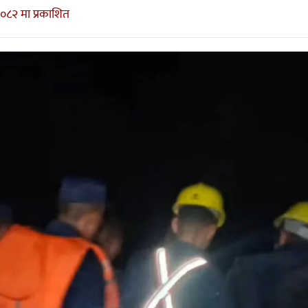
०८२ मा प्रकाशित