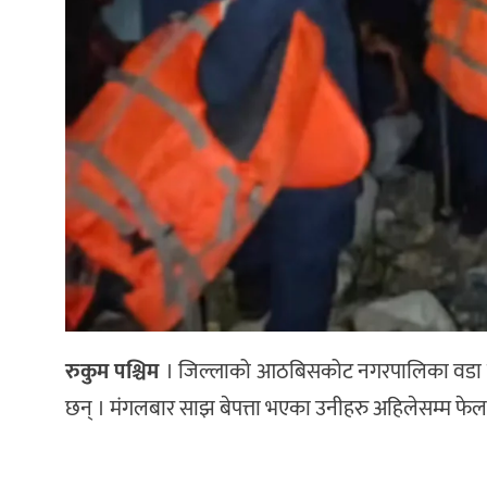
रुकुम पश्चिम
। जिल्लाको आठबिसकोट नगरपालिका वडा नम्
छन् । मंगलबार साझ बेपत्ता भएका उनीहरु अहिलेसम्म फेला