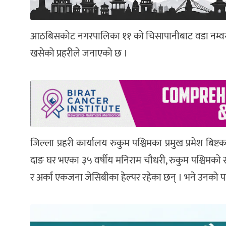
आठबिसकोट नगरपालिका ११ को चिसापानीबाट वडा नम्वर १
खसेको प्रहरीले जनाएको छ ।
जिल्ला प्रहरी कार्यालय रुकुम पश्चिमका प्रमुख प्रमेश ब
दाङ घर भएका ३५ वर्षीय मनिराम चौधरी, रुकुम पश्चिमको
र अर्का एकजना जेसिबीका हेल्पर रहेका छन् । भने उनको 