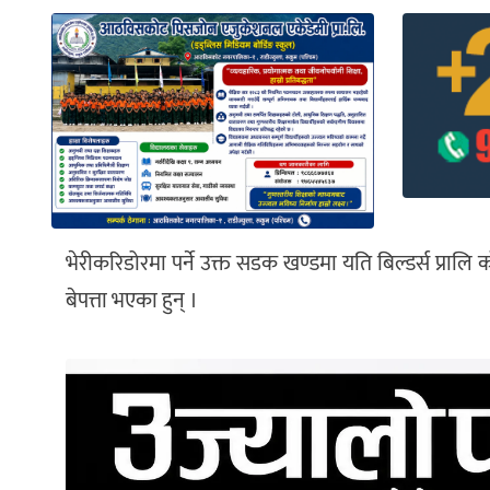
भेरीकरिडोरमा पर्ने उक्त सडक खण्डमा यति बिल्डर्स प्रा
बेपत्ता भएका हुन् ।