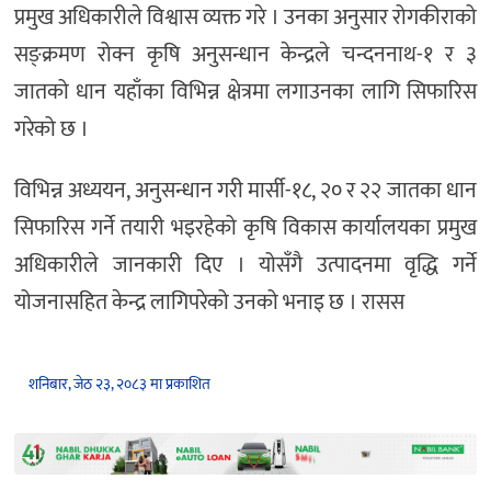
प्रमुख अधिकारीले विश्वास व्यक्त गरे । उनका अनुसार रोगकीराको
सङ्क्रमण रोक्न कृषि अनुसन्धान केन्द्रले चन्दननाथ-१ र ३
जातको धान यहाँका विभिन्न क्षेत्रमा लगाउनका लागि सिफारिस
गरेको छ ।
विभिन्न अध्ययन, अनुसन्धान गरी मार्सी-१८, २० र २२ जातका धान
सिफारिस गर्ने तयारी भइरहेको कृषि विकास कार्यालयका प्रमुख
अधिकारीले जानकारी दिए । योसँगै उत्पादनमा वृद्धि गर्ने
योजनासहित केन्द्र लागिपरेको उनको भनाइ छ । रासस
शनिबार, जेठ २३, २०८३ मा प्रकाशित