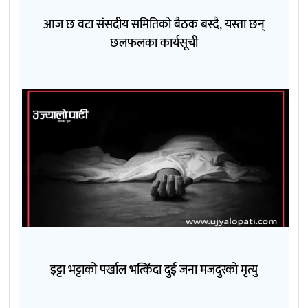
आज छ वटा संसदीय समितिको बैठक बस्दै, यस्ता छन्
छलफलका कार्यसूची
इट्टा भट्टाको पर्खाल भत्किँदा दुई जना मजदुरको मृत्यु