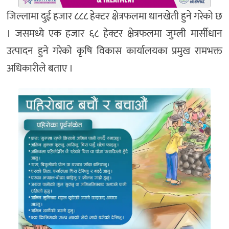
जिल्लामा दुई हजार ८८८ हेक्टर क्षेत्रफलमा धानखेती हुने गरेको छ
। जसमध्ये एक हजार ६८ हेक्टर क्षेत्रफलमा जुम्ली मार्सीधान
उत्पादन हुने गरेको कृषि विकास कार्यालयका प्रमुख रामभक्त
अधिकारीले बताए ।