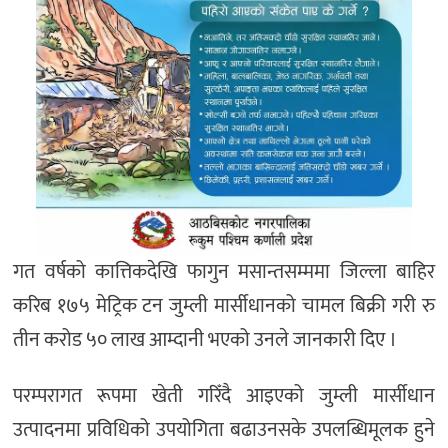
गत वर्षको कात्तिकदेखि फागुन मसान्तसम्ममा जिल्ला बाहिर
करिब १७५ मेट्रिक टन जुम्ली मार्सीधानको चामल बिक्री गरी रु
तीन करोड ५० लाख आम्दानी भएको उनले जानकारी दिए ।
परम्परागत रूपमा खेती गरिँदै आइएको जुम्ली मार्सीधान
उत्पादनमा प्रविधिको उपयोगिता बढाउनसके उपलब्धिमूलक हुने