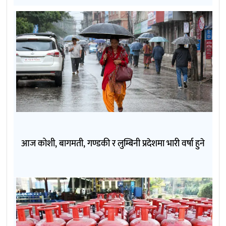
आज कोशी, बागमती, गण्डकी र लुम्बिनी प्रदेशमा भारी वर्षा हुने