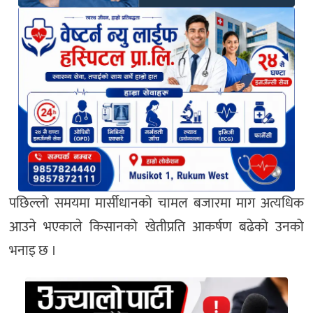
पछिल्लो समयमा मार्सीधानको चामल बजारमा माग अत्यधिक
आउने भएकाले किसानको खेतीप्रति आकर्षण बढेको उनको
भनाइ छ ।