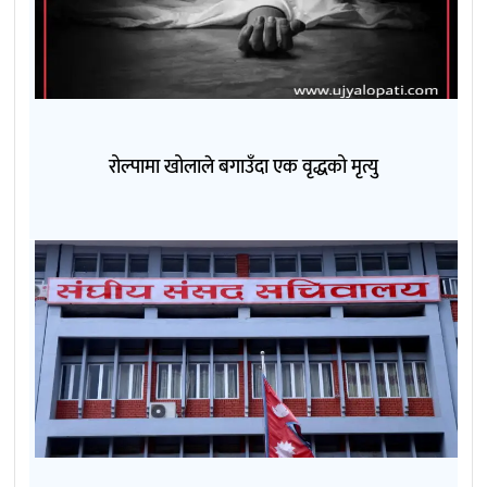
रोल्पामा खोलाले बगाउँदा एक वृद्धको मृत्यु