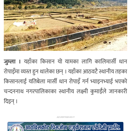
अन्य
जुम्ला ।
यहाँका किसान यो यामका लागि कालिमार्सी धान
रोपाइँमा व्यस्त हुन थालेका छन् । यहाँका आठवटै स्थानीय तहका
किसानलाई यतिबेला मार्सी धान रोपाइँ गर्न भ्याइनभ्याई भएको
चन्दननाथ नगरपालिकाका स्थानीय लक्ष्मी कुमाईँले जानकारी
दिइन् ।
ADVERTISEMENT