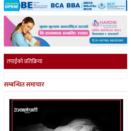
तपाईको प्रतिक्रिया
सम्बन्धित समाचार