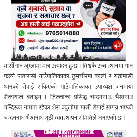
मार्सीधान जुम्लामा मात्र उत्पादन हुन्छ । विश्वकै उच्च स्थानमा धान
फल्ने पातारासी गाउँपालिकाको छुमचौरमा काली र रातोमार्सी
धानको रोपाइँ सकिएको गाउँपालिकाका उपाध्यक्ष जनमाया
रोकायाले बताइन् । जिल्लाका प्रसिद्ध चन्दननाथ, भैरवनाथ
मन्दिरका नाममा रहेका शेरा ज्युलोमा मार्सी रोपाइँ सम्पन्न भएको
चन्दननाथ भैरवनाथ गुठी व्यवस्थापन समितिले जनाएको छ ।