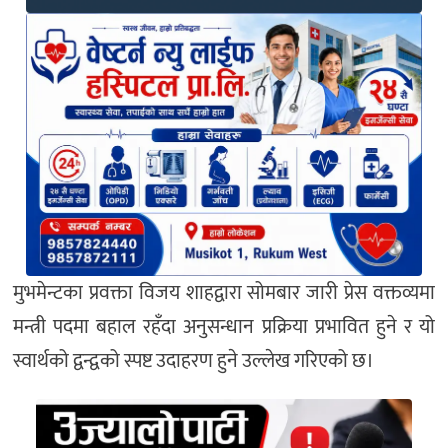
मुभमेन्टका प्रवक्ता विजय शाहद्वारा सोमबार जारी प्रेस वक्तव्यमा
मन्त्री पदमा बहाल रहँदा अनुसन्धान प्रक्रिया प्रभावित हुने र यो
स्वार्थको द्वन्द्वको स्पष्ट उदाहरण हुने उल्लेख गरिएको छ।