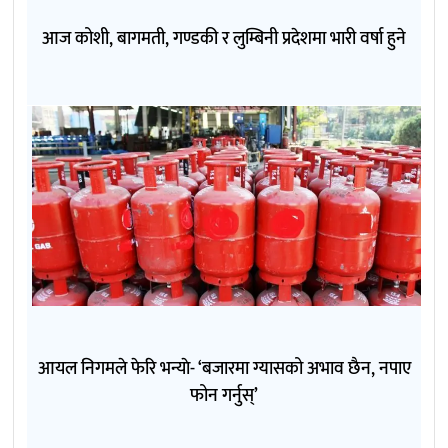
आज कोशी, बागमती, गण्डकी र लुम्बिनी प्रदेशमा भारी वर्षा हुने
आयल निगमले फेरि भन्याे- ‘बजारमा ग्यासको अभाव छैन, नपाए
फोन गर्नुस्’