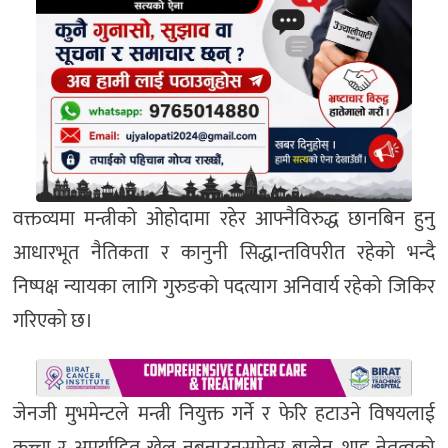
वक्तव्यमा मन्त्रीको ओहोदामा रहेर आफ्नैविरुद्ध छानबिन हुनु
आधारभूत नैतिकता र कानुनी सिद्धान्तविपरीत रहेको भन्दै
निष्पक्ष न्यायका लागि गुरुङको पदत्याग अनिवार्य रहेको जिकिर
गरिएको छ।
जेनजी मुभमेन्टले मन्त्री नियुक्त गर्ने र फेरि हटाउने विषयलाई