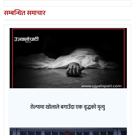
सम्बन्धित समाचार
रोल्पामा खोलाले बगाउँदा एक वृद्धको मृत्यु