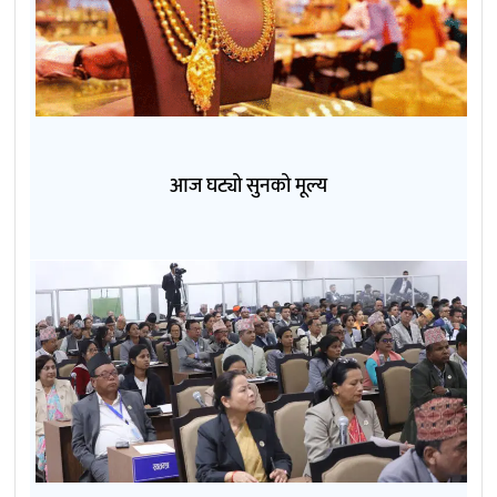
आज घट्यो सुनको मूल्य