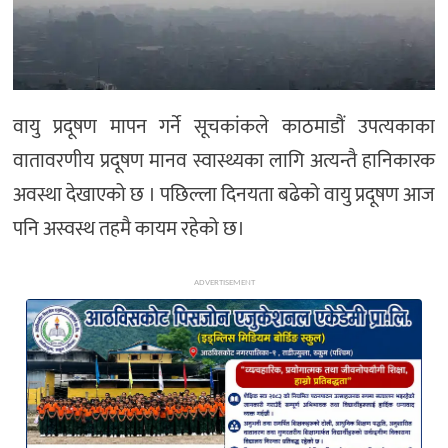
अन्य
वायु प्रदूषण मापन गर्ने सूचकांकले काठमाडौं उपत्यकाका
वातावरणीय प्रदूषण मानव स्वास्थ्यका लागि अत्यन्तै हानिकारक
अवस्था देखाएको छ । पछिल्ला दिनयता बढेको वायु प्रदूषण आज
पनि अस्वस्थ तहमै कायम रहेको छ।
ADVERTISEMENT