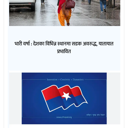
भारी वर्षा : देशका विभिन्न स्थानमा सडक अवरुद्ध, यातायात
प्रभावित