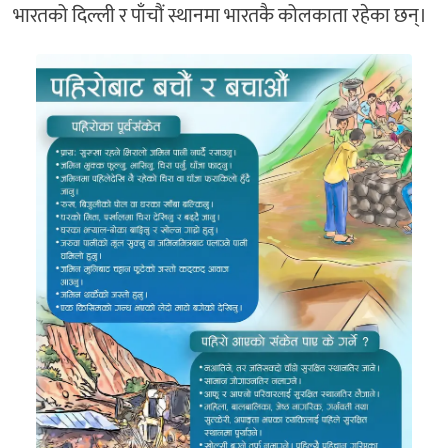
भारतको दिल्ली र पाँचौं स्थानमा भारतकै कोलकाता रहेका छन्।