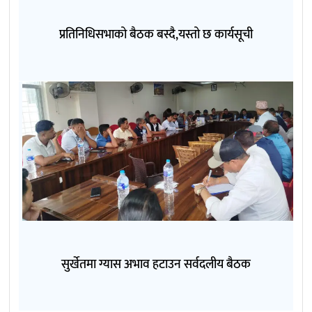
प्रतिनिधिसभाको बैठक बस्दै,यस्तो छ कार्यसूची
सुर्खेतमा ग्यास अभाव हटाउन सर्वदलीय बैठक