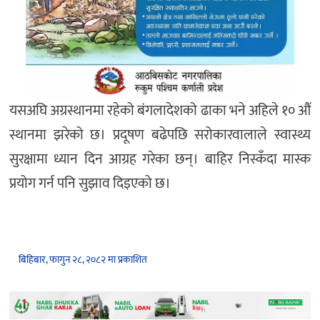
यसअघि अग्रस्थानमा रहेको बंगलादेशको ढाका भने अहिले १० औं
स्थानमा झरेको छ। प्रदूषण बढेपछि सरोकारवालाले स्वास्थ्य
सुरक्षामा ध्यान दिन आग्रह गरेका छन्। बाहिर निस्कँदा मास्क
प्रयोग गर्न पनि सुझाव दिइएको छ।
बिहिबार, फागुन २८, २०८२ मा प्रकाशित