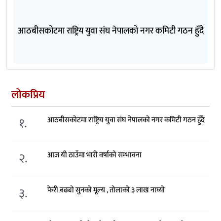
आठबीसकोटमा राष्ट्रिय युवा संघ नेपालको नगर कमिटी गठन हुँदै
लोकप्रिय
१.
आठबीसकोटमा राष्ट्रिय युवा संघ नेपालको नगर कमिटी गठन हुँदै
२.
आज यी ठाउँमा भारी वर्षाको सम्भावना
३.
फेरी बढ्यो सुनको मूल्य , तोलाको ३ लाख नाघ्यो