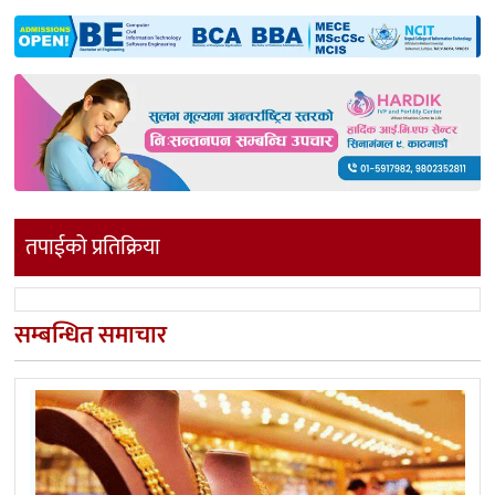
तपाईको प्रतिक्रिया
सम्बन्धित समाचार