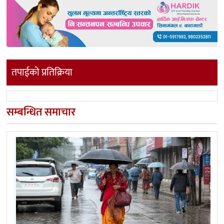
तपाईको प्रतिक्रिया
सम्बन्धित समाचार