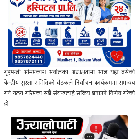
गृहमन्त्री ओमप्रकाश अर्यालका अध्यक्षतामा आज यहाँ बसेको
केन्द्रीय सुरक्षा समितिको बैठकले निर्वाचन कार्यक्रममा समन्वय
गर्न गठन गरिएका सबै संयन्त्रलाई सक्रिय बनाउने निर्णय गरेको
हो ।