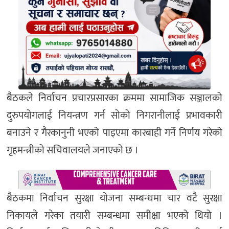
बैठकले निर्वाचन प्रचारप्रसारका क्रममा सामाजिक सञ्जालको
दुरुपयोगलाई नियन्त्रण गर्न सोको निगरानीलाई प्रभावकारी
बनाउने र गैरकानुनी भएको पाइएमा कारबाही गर्ने निर्णय गरेको
गृहमन्त्रीको सचिवालयले जनाएको छ ।
बैठकमा निर्वाचन सुरक्षा योजना सम्बन्धमा चार वटै सुरक्षा
निकायले गरेका तयारी सम्बन्धमा समीक्षा भएको थियो ।