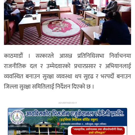
अन्य
काठमाडौं । सरकारले आसन्न प्रतिनिधिसभा निर्वाचनमा
राजनीतिक दल र उम्मेदवारको प्रचारप्रसार र अभियानलाई
व्यवस्थित बनाउन सुरक्षा व्यवस्था थप सुदृढ र भरपर्दो बनाउन
जिल्ला सुरक्षा समितिलाई निर्देशन दिएको छ ।
ADVERTISEMENT