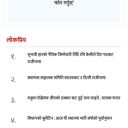
फोन गर्नुस्’
लोकप्रिय
१.
चुनावी हारको नैतिक जिम्मेवारी लिँदै रवि केसीले दिए पदबाट
राजीनामा
२.
क्याम्पस सञ्चालक समिति सदस्यबाट १ दिनमै राजीनामा
३.
रुकुम पश्चिममा जीपको ठक्कर बाट दुई जना घाइते , चालक फरार
४.
विभागको बुलेटिन : आज यी स्थानमा भारी वर्षाको पूर्वानुमान