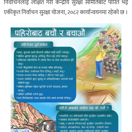
निर्वाचनलाई लक्षित गरी केन्द्रीय सुरक्षा समितिबाट पारित भई
एकीकृत निर्वाचन सुरक्षा योजना, २०८२ कार्यान्वयनमा रहेको छ ।