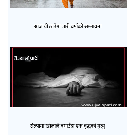
आज यी ठाउँमा भारी वर्षाको सम्भावना
रोल्पामा खोलाले बगाउँदा एक वृद्धको मृत्यु