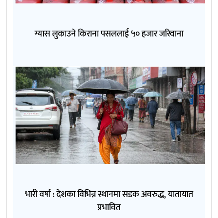
ग्यास लुकाउने किराना पसललाई ५० हजार जरिवाना
भारी वर्षा : देशका विभिन्न स्थानमा सडक अवरुद्ध, यातायात
प्रभावित