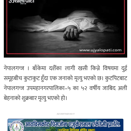
अन्य
नेपालगन्ज । बाँकेमा दशैँका लागी खसी किन्ने विषयमा दुई
समूहबीच कुटाकुट हुँदा एक जनाको मृत्यु भएको छ। कुटपिटबाट
नेपालगन्ज उपमहानगरपालिका–५ का ५२ वर्षीय जाबिद अली
बेहनाको शुक्रबार मृत्यु भएको हो।
ADVERTISEMENT