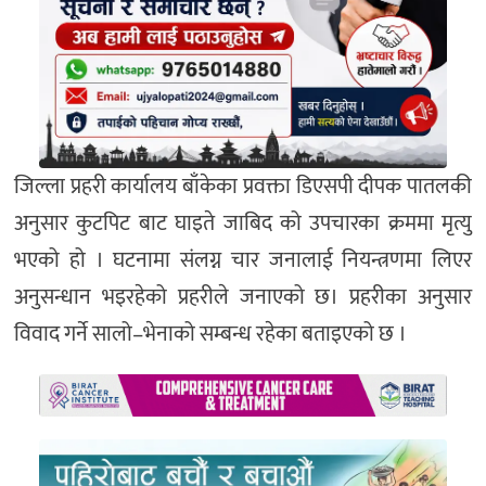
जिल्ला प्रहरी कार्यालय बाँकेका प्रवक्ता डिएसपी दीपक पातलकी
अनुसार कुटपिट बाट घाइते जाबिद को उपचारका क्रममा मृत्यु
भएको हो । घटनामा संलग्न चार जनालाई नियन्त्रणमा लिएर
अनुसन्धान भइरहेको प्रहरीले जनाएको छ। प्रहरीका अनुसार
विवाद गर्ने सालो–भेनाको सम्बन्ध रहेका बताइएको छ ।