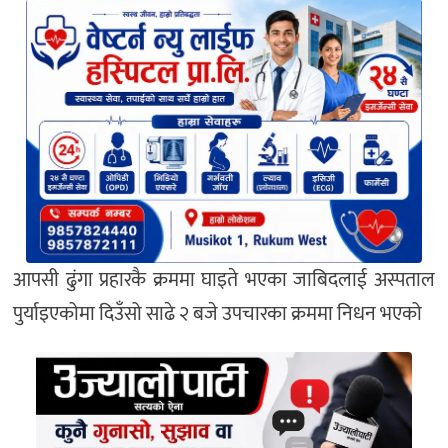
आपसी ढुंगा प्रहारकै क्रममा घाइते भएका जाबिदलाई अस्पताल
पुर्याइएकोमा दिउँसो साढे २ बजे उपचारका क्रममा निधन भएको