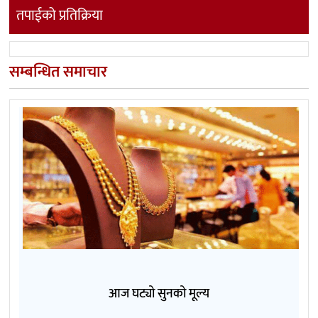
तपाईको प्रतिक्रिया
सम्बन्धित समाचार
आज घट्यो सुनको मूल्य