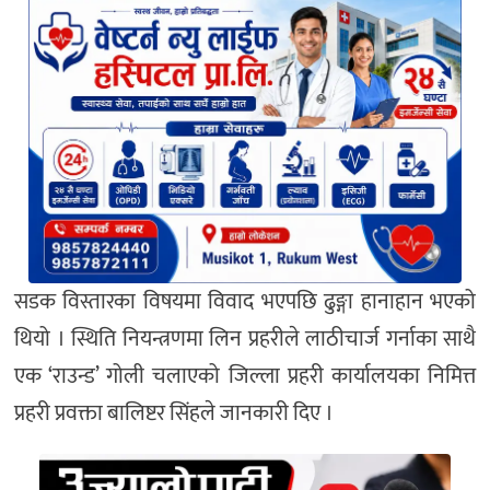
सडक विस्तारका विषयमा विवाद भएपछि ढुङ्गा हानाहान भएको
थियो । स्थिति नियन्त्रणमा लिन प्रहरीले लाठीचार्ज गर्नाका साथै
एक ‘राउन्ड’ गोली चलाएको जिल्ला प्रहरी कार्यालयका निमित्त
प्रहरी प्रवक्ता बालिष्टर सिंहले जानकारी दिए ।