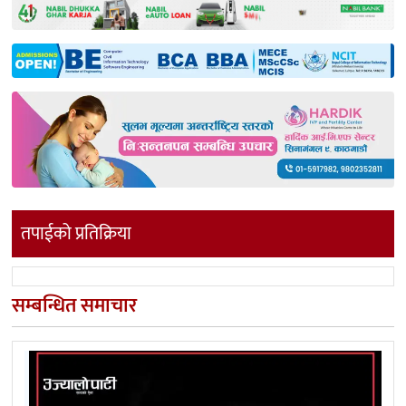
तपाईको प्रतिक्रिया
सम्बन्धित समाचार