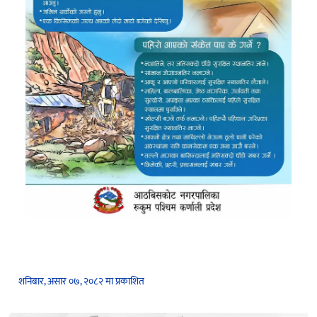
शनिबार, असार ०७, २०८२ मा प्रकाशित