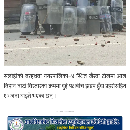
अन्य
सर्लाहीको बरहथवा नगरपालिका–४ स्थित खैरवा टोलमा आज
बिहान बाटो विस्तारका क्रममा दुई पक्षबीच झडप हुँदा प्रहरीसहित
१० जना घाइते भएका छन् ।
ADVERTISEMENT