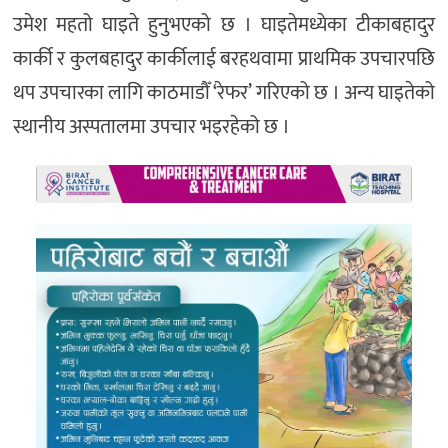
उमेश महतो घाइते हुनुभएको छ । घाइतेमध्येका टीकाबहादुर
कार्की र कुलबहादुर कार्कीलाई बरहथवामा प्राथमिक उपचारपछि
थप उपचारका लागि काठमाडौँ ‘रेफर’ गरिएको छ । अन्य घाइतेको
स्थानीय अस्पतालमा उपचार भइरहेको छ ।