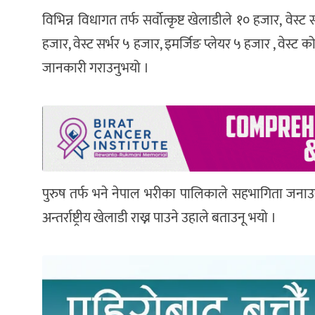
विभिन्न विधागत तर्फ सर्वोत्कृष्ट खेलाडीले १० हजार, वेस्ट
हजार, वेस्ट सर्भर ५ हजार, इमर्जिङ प्लेयर ५ हजार , वेस्ट को
जानकारी गराउनुभयो ।
पुरुष तर्फ भने नेपाल भरीका पालिकाले सहभागिता जनाउन 
अन्तर्राष्ट्रीय खेलाडी‌ राख्न पाउने उहाले बताउनू भयो ।