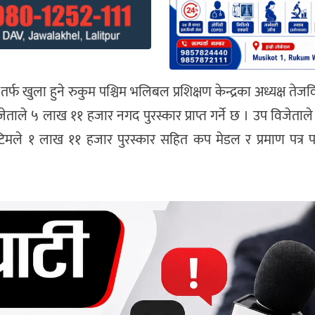
र्फ खुला हुने रुकुम पश्चिम भलिबल प्रशिक्षण केन्द्रका अध्यक्ष तेजव
ाले ५ लाख ११ हजार नगद पुरस्कार प्राप्त गर्ने छ । उप विजेताल
 टिमले १ लाख ११ हजार पुरस्कार सहित कप मेडल र प्रमाण पत्र पा