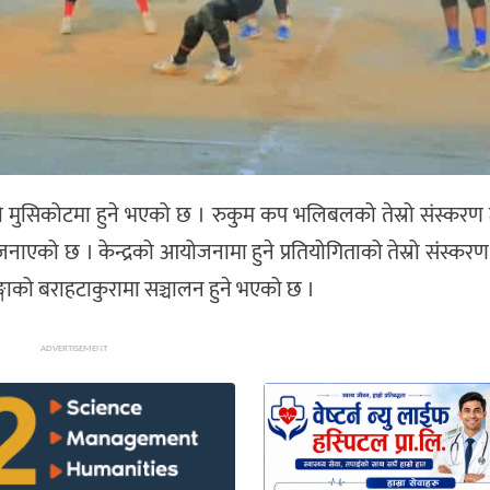
मको मुसिकोटमा‌ हुने भएको छ । रुकुम कप भलिबलको तेस्रो संस्करण
े जनाएको छ । केन्द्रको आयोजनामा हुने प्रतियोगिताको तेस्रो संस्करण
गाको बराहटाकुरामा सञ्चालन हुने भएको छ ।
ADVERTISEMENT