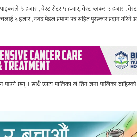
 स्पाइकरले ५ हजार , वेस्ट सेटर ५ हजार, वेस्ट ब्लकर ५ हजार , वेस्ट
चलाई ५ हजार , नगद‌ मेडल‌ प्रमाण पत्र सहित‌ पुरस्कार प्रदान गरिने अध
पाउने छन् । साथै‌ एउटा पालिका ले तिन जना पालिका बाहिरको राष