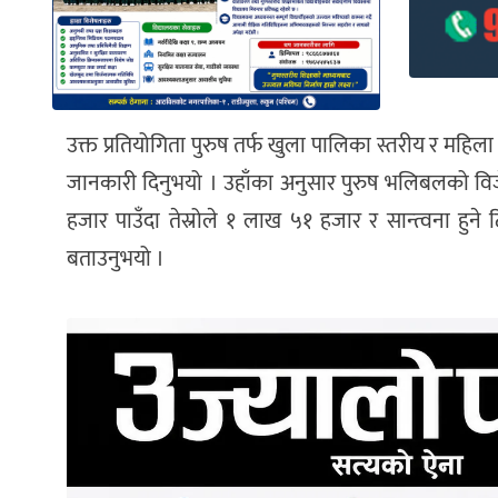
उक्त प्रतियोगिता पुरुष तर्फ खुला पालिका स्तरीय र महिला त
जानकारी दिनुभयो । उहाँका अनुसार पुरुष भलिबलको विजेत
हजार पाउँदा तेस्रोले १ लाख ५१ हजार र सान्त्वना हुने
बताउनुभयो ।