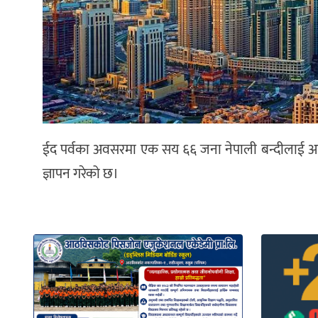
ईद पर्वका अवसरमा एक सय ६६ जना नेपाली बन्दीलाई आम म
ज्ञापन गरेको छ।