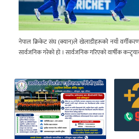
नेपाल क्रिकेट संघ (क्यान)ले खेलाडीहरूको नयाँ वर्गीक
सार्वजनिक गरेको हो । सार्वजनिक गरिएको वार्षीक कन्ट्र्