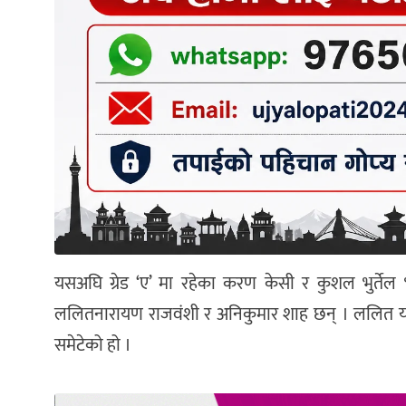
यसअघि ग्रेड ‘ए’ मा रहेका करण केसी र कुशल भुर्तेल 
ललितनारायण राजवंशी र अनिकुमार शाह छन् । ललित यसअ
समेटेको हो ।