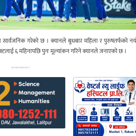
रण सार्वजनिक गरेको छ । क्यानले बुधबार महिला र पुरुषतर्फको नय
याक्टलाई ६ महिनापछि पुनः मूल्यांकन गरिने क्यानले जनाएको छ ।
ADVERTISEMENT