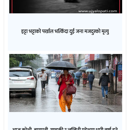
इट्टा भट्टाको पर्खाल भत्किँदा दुई जना मजदुरको मृत्यु