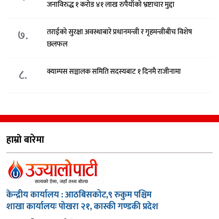
जनाविरुद्ध १ करोड ४१ लाख रुपैयाँको भ्रष्टाचार मुद्दा
७.
तराईको सुरक्षा अवस्थाबारे प्रधानमन्त्री र गृहमन्त्रीबीच विशेष
छलफल
८.
क्याम्पस सञ्चालक समिति सदस्यबाट १ दिनमै राजीनामा
हाम्रो बारेमा
केन्द्रीय कार्यालय : आठबिसकोट,९ रुकुम पश्चिम
शाखा कार्यालयः पोखरा २१, कास्की गण्डकी प्रदेश