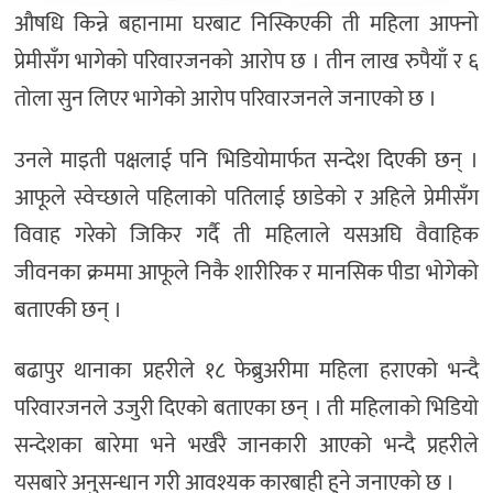
औषधि किन्ने बहानामा घरबाट निस्किएकी ती महिला आफ्नो
प्रेमीसँग भागेको परिवारजनको आरोप छ । तीन लाख रुपैयाँ र ६
तोला सुन लिएर भागेको आरोप परिवारजनले जनाएको छ ।
उनले माइती पक्षलाई पनि भिडियोमार्फत सन्देश दिएकी छन् ।
आफूले स्वेच्छाले पहिलाको पतिलाई छाडेको र अहिले प्रेमीसँग
विवाह गरेको जिकिर गर्दै ती महिलाले यसअघि वैवाहिक
जीवनका क्रममा आफूले निकै शारीरिक र मानसिक पीडा भोगेको
बताएकी छन् ।
बढापुर थानाका प्रहरीले १८ फेब्रुअरीमा महिला हराएको भन्दै
परिवारजनले उजुरी दिएको बताएका छन् । ती महिलाको भिडियो
सन्देशका बारेमा भने भर्खरै जानकारी आएको भन्दै प्रहरीले
यसबारे अनुसन्धान गरी आवश्यक कारबाही हुने जनाएको छ ।