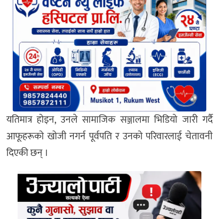
यतिमात्र होइन, उनले सामाजिक सञ्जालमा भिडियो जारी गर्दै
आफूहरूको खोजी नगर्न पूर्वपति र उनको परिवारलाई चेतावनी
दिएकी छन् ।