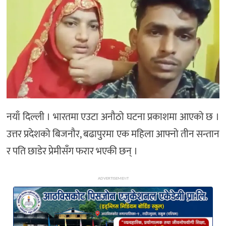
अन्य
नयाँ दिल्ली । भारतमा एउटा अनौठो घटना प्रकाशमा आएको छ ।
उत्तर प्रदेशको बिजनौर, बढापुरमा एक महिला आफ्नो तीन सन्तान
र पति छाडेर प्रेमीसँग फरार भएकी छन् ।
ADVERTISEMENT