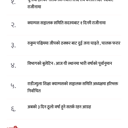
१.
राजीनामा
२.
क्याम्पस सञ्चालक समिति सदस्यबाट १ दिनमै राजीनामा
३.
रुकुम पश्चिममा जीपको ठक्कर बाट दुई जना घाइते , चालक फरार
४.
विभागको बुलेटिन : आज यी स्थानमा भारी वर्षाको पूर्वानुमान
५.
राडीज्युला शिक्षा क्याम्पसको सञ्चालक समिति अध्यक्षमा हरिभक्त
निर्वाचित
६.
अबको ३ दिन ठूलो वर्षा हुने सतर्क रहन आग्रह