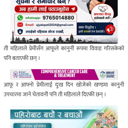
ती महिलाले प्रेमीसँग आफूले कानुनी रूपमा विवाह गरिसकेको
पनि बताएकी छन् ।
आफू र आफ्नो प्रेमीलाई दुःख दिन खोजेको खण्डमा कानुनी
उपचारमा जाने चेतावनी पनि ती महिलाले दिएकी छन् ।