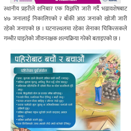
स्थानीय प्रहरीले शनिबार एक विज्ञप्ति जारी गर्दै भग्नावशेषबाट
४७ जनालाई निकालिएको र बाँकी आठ जनाको खोजी जारी
रहेको जनाएको छ । घटनास्थलमा रहेका सेनाका चिकित्सकले
गम्भीर घाइतेको जीवनरक्षक शल्यक्रिया गरेको बताइएको छ ।