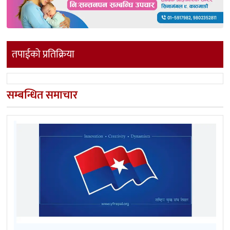
तपाईको प्रतिक्रिया
सम्बन्धित समाचार