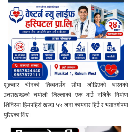
शुक्रबार चीनको तिब्बतसँग सीमा जोडिएको भारतको
उत्तराखण्डको चमोली जिल्लाको एक गाउँ नजिकै निर्माण
शिविरमा हिमपहिरो खस्दा ५५ जना कामदार हिउँ र भग्नावशेषमा
पुरिएका थिए ।