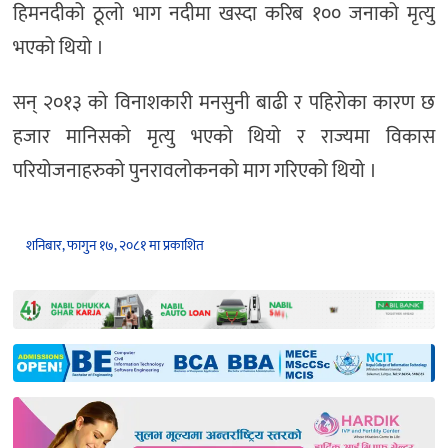
हिमनदीको ठूलो भाग नदीमा खस्दा करिब १०० जनाको मृत्यु
भएको थियो ।
सन् २०१३ को विनाशकारी मनसुनी बाढी र पहिरोका कारण छ
हजार मानिसको मृत्यु भएको थियो र राज्यमा विकास
परियोजनाहरुको पुनरावलोकनको माग गरिएको थियो ।
शनिबार, फागुन १७, २०८१ मा प्रकाशित