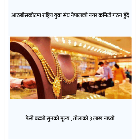
आठबीसकोटमा राष्ट्रिय युवा संघ नेपालको नगर कमिटी गठन हुँदै
फेरी बढ्यो सुनको मूल्य , तोलाको ३ लाख नाघ्यो