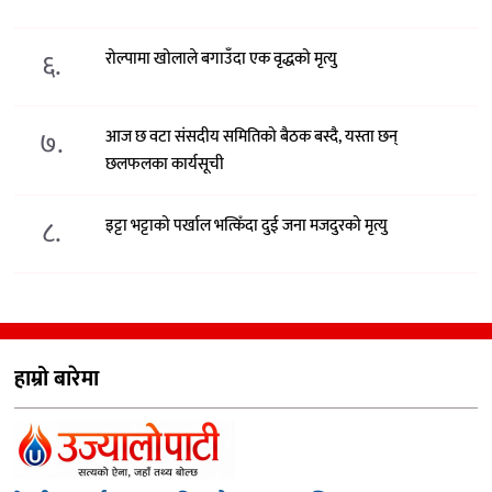
६.
रोल्पामा खोलाले बगाउँदा एक वृद्धको मृत्यु
७.
आज छ वटा संसदीय समितिको बैठक बस्दै, यस्ता छन्
छलफलका कार्यसूची
८.
इट्टा भट्टाको पर्खाल भत्किँदा दुई जना मजदुरको मृत्यु
हाम्रो बारेमा