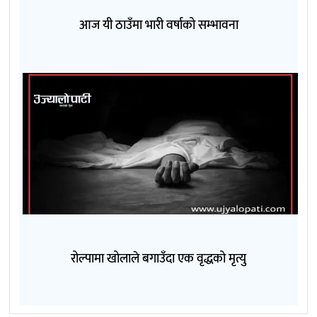
आज यी ठाउँमा भारी वर्षाको सम्भावना
रोल्पामा खोलाले बगाउँदा एक वृद्धको मृत्यु