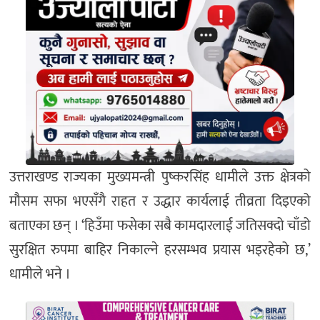
उत्तराखण्ड राज्यका मुख्यमन्त्री पुष्करसिंह धामीले उक्त क्षेत्रको
मौसम सफा भएसँगै राहत र उद्धार कार्यलाई तीव्रता दिइएको
बताएका छन् । ‘हिउँमा फसेका सबै कामदारलाई जतिसक्दो चाँडो
सुरक्षित रुपमा बाहिर निकाल्ने हरसम्भव प्रयास भइरहेको छ,’
धामीले भने ।