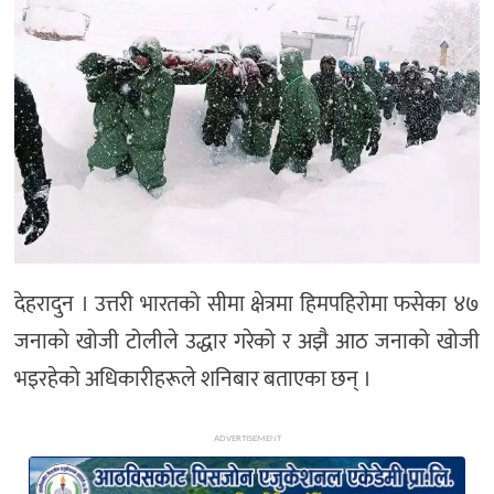
अन्य
देहरादुन । उत्तरी भारतको सीमा क्षेत्रमा हिमपहिरोमा फसेका ४७
जनाको खोजी टोलीले उद्धार गरेको र अझै आठ जनाको खोजी
भइरहेको अधिकारीहरूले शनिबार बताएका छन् ।
ADVERTISEMENT