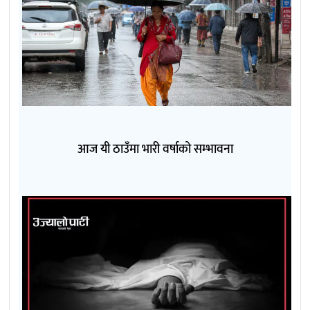
आज यी ठाउँमा भारी वर्षाको सम्भावना