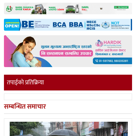
तपाईको प्रतिक्रिया
सम्बन्धित समाचार