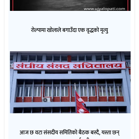
रोल्पामा खोलाले बगाउँदा एक वृद्धको मृत्यु
आज छ वटा संसदीय समितिको बैठक बस्दै, यस्ता छन्