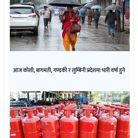
आज कोशी, बागमती, गण्डकी र लुम्बिनी प्रदेशमा भारी वर्षा हुने