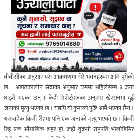
बीबीसीका अनुसार यस आक्रमणमा धेरै भवनहरूमा क्षति पुगेको
छ । आपतकालीन सेवाका अनुसार यसमा अहिलेसम्म ३ जना
घाइते भएका छन् । केही रिपोर्टहरूका अनुसार खेरसनमा दुई
जनाको मृत्यु भएको छ । यद्यपि यो कुराको पुष्टि अझै भएको छैन ।
यसबाहेक क्रिभी रीहमा पनि एक जनाको मृत्यु भएको छ । क्रिभी
रिह एक औद्योगिक शहर हो, जहाँ युक्रेनी राष्ट्रपति भोलोडिमिर