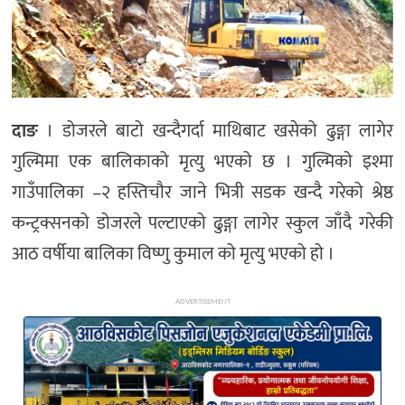
अन्य
दाङ
। डोजरले बाटो खन्दैगर्दा माथिबाट खसेको ढुङ्गा लागेर
गुल्मिमा एक बालिकाको मृत्यु भएको छ । गुल्मिको इश्मा
गाउँपालिका –२ हस्तिचौर जाने भित्री सडक खन्दै गरेको श्रेष्ठ
कन्ट्रक्सनको डोजरले पल्टाएको ढुङ्गा लागेर स्कुल जाँदै गरेकी
आठ वर्षीया बालिका विष्णु कुमाल को मृत्यु भएको हो ।
ADVERTISEMENT