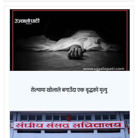
रोल्पामा खोलाले बगाउँदा एक वृद्धको मृत्यु