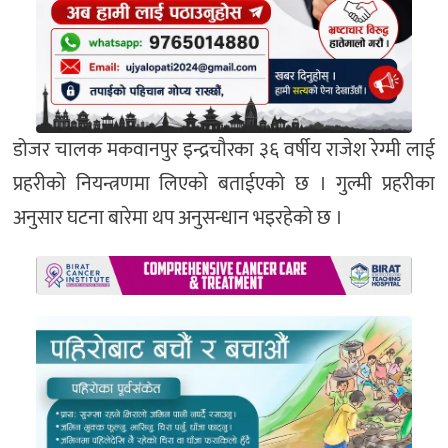
डोजर चालक मकवानपुर इन्द्रचौरका ३६ वर्षीय राजेश रेग्मी लाई
प्रहरीको नियन्त्रणमा लिएको बताईएको छ । गुल्मी प्रहरीका
अनुसार घटना बारेमा थप अनुसन्धान भइरहेको छ ।