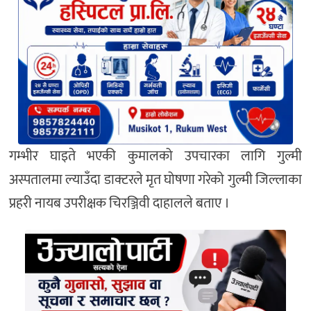
गम्भीर घाइते भएकी कुमालको उपचारका लागि गुल्मी
अस्पतालमा ल्याउँदा डाक्टरले मृत घोषणा गरेको गुल्मी जिल्लाका
प्रहरी नायब उपरीक्षक चिरञ्जिवी दाहालले बताए ।