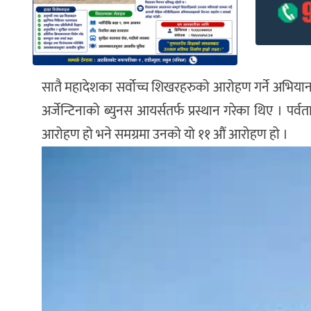
सातै महादेशका सर्वोच्च शिखरहरुको आरोहण गर्ने अभियान अन्
अर्जेन्टिनाको ब्युनस आयर्सतर्फ प्रस्थान गरेका थिए । प
आरोहण हो भने समग्रमा उनको यो ११ औं आरोहण हो ।