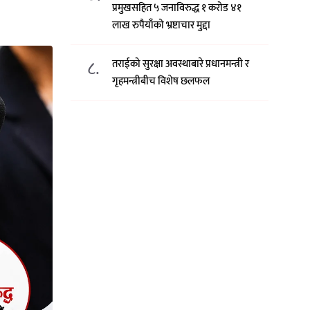
प्रमुखसहित ५ जनाविरुद्ध १ करोड ४१
लाख रुपैयाँको भ्रष्टाचार मुद्दा
८.
तराईको सुरक्षा अवस्थाबारे प्रधानमन्त्री र
गृहमन्त्रीबीच विशेष छलफल