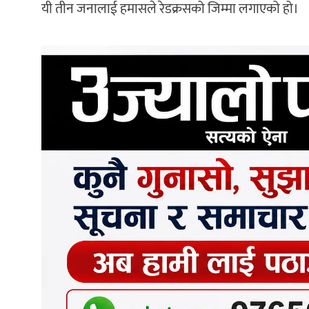
यी तीन जनालाई हमासले रेडक्रसको जिम्मा लगाएको हो।