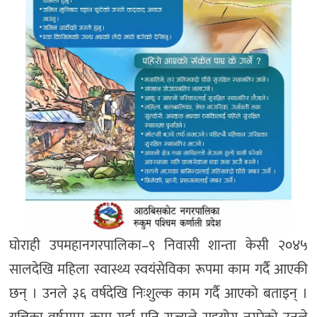
घोराही उपमहानगरपालिका–९ निवासी शान्ता केसी २०४५
सालदेखि महिला स्वास्थ्य स्वयंसेविका रूपमा काम गर्दै आएकी
छन् । उनले ३६ वर्षदेखि निःशुल्क काम गर्दै आएको बताइन् ।