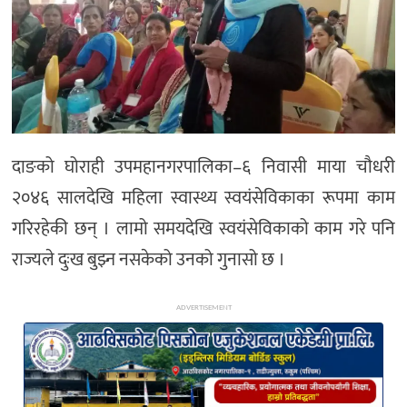
अन्य
दाङको घोराही उपमहानगरपालिका–६ निवासी माया चौधरी
२०४६ सालदेखि महिला स्वास्थ्य स्वयंसेविकाका रूपमा काम
गरिरहेकी छन् । लामो समयदेखि स्वयंसेविकाको काम गरे पनि
राज्यले दुःख बुझ्न नसकेको उनको गुनासो छ ।
ADVERTISEMENT