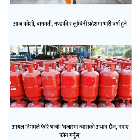
आज कोशी, बागमती, गण्डकी र लुम्बिनी प्रदेशमा भारी वर्षा हुने
आयल निगमले फेरि भन्याे- ‘बजारमा ग्यासको अभाव छैन, नपाए
फोन गर्नुस्’