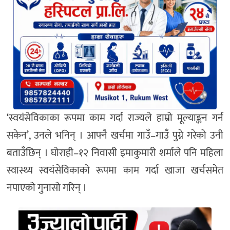
‘स्वयंसेविकाका रूपमा काम गर्दा राज्यले हाम्रो मूल्याङ्कन गर्न
सकेन’, उनले भनिन् । आफ्नै खर्चमा गाउँ–गाउँ पुग्ने गरेको उनी
बताउँछिन् । घोराही–१२ निवासी इमाकुमारी शर्माले पनि महिला
स्वास्थ्य स्वयंसेविकाको रूपमा काम गर्दा खाजा खर्चसमेत
नपाएको गुनासो गरिन् ।