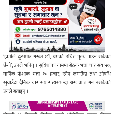
‘हामीले दुःखमात्र गरेका छाैँ, श्रमको उचित मूल्य पाउन सकेका
छैनौँ’, उनले भनिन् । सुविधाका नाममा बैठक भत्ता चार सय ५०,
वार्षिक पोशाक भत्ता १० हजार, खोप लगाउँदा तथा औषधि
खुवाउँदा दैनिक चार सय र त्यसभन्दा अरू प्राप्त गर्न नसकेको
उनले बताइन् ।