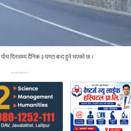
ँच दिनसम्म दैनिक ३ घण्टा बन्द हुने भएको छ ।
ADVERTISEMENT