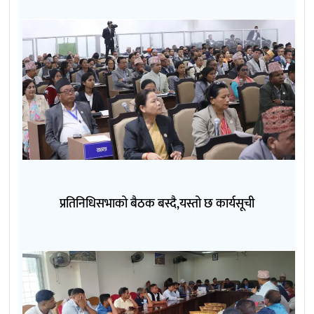
प्रतिनिधिसभाको बैठक बस्दै,यस्तो छ कार्यसूची