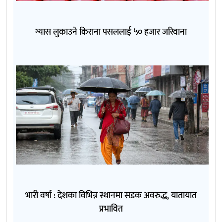
ग्यास लुकाउने किराना पसललाई ५० हजार जरिवाना
भारी वर्षा : देशका विभिन्न स्थानमा सडक अवरुद्ध, यातायात
प्रभावित