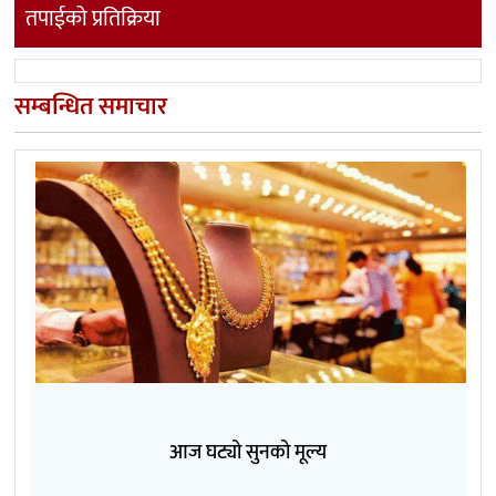
तपाईको प्रतिक्रिया
सम्बन्धित समाचार
आज घट्यो सुनको मूल्य