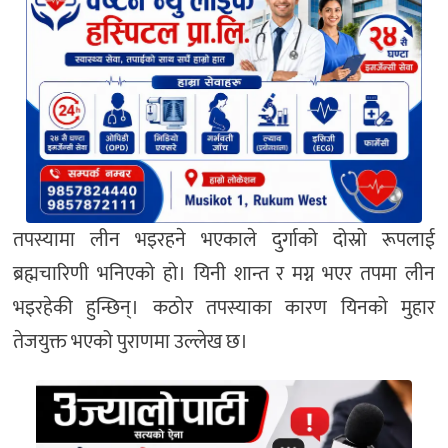
तपस्यामा लीन भइरहने भएकाले दुर्गाको दोस्रो रूपलाई
ब्रह्मचारिणी भनिएको हो। यिनी शान्त र मग्न भएर तपमा लीन
भइरहेकी हुन्छिन्। कठोर तपस्याका कारण यिनको मुहार
तेजयुक्त भएको पुराणमा उल्लेख छ।