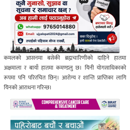
कमलको आसनमा बसेकी ब्रह्मचारिणीको दाहिने हातमा
अक्षमाला र बायाँ हातमा कमण्डलु छ। यिनी योगसाधिकाको
रूपमा पनि परिरचित छिन्। आरोग्य र शान्ति प्राप्तिका लागि
यिनको आराधना गरिन्छ।