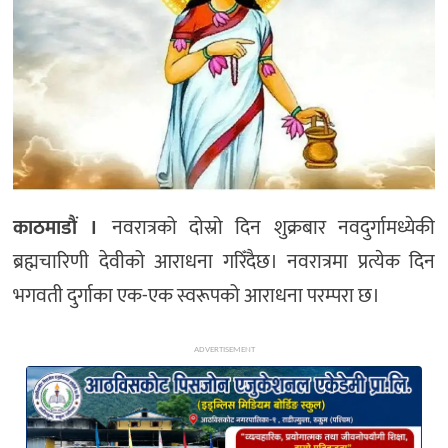
अन्य
काठमाडौं ।
नवरात्रको दोस्रो दिन शुक्रबार नवदुर्गामध्येकी
ब्रह्मचारिणी देवीको आराधना गरिँदैछ। नवरात्रमा प्रत्येक दिन
भगवती दुर्गाका एक-एक स्वरूपको आराधना परम्परा छ।
ADVERTISEMENT