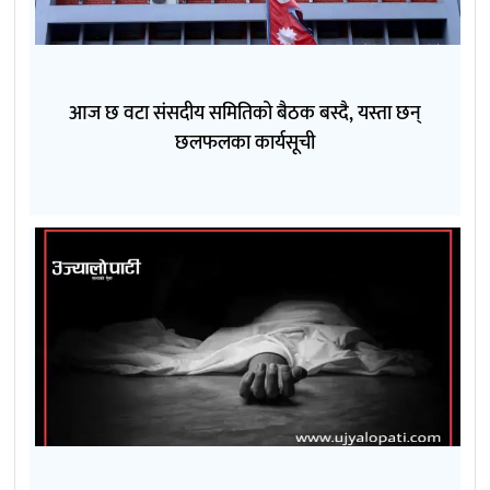
आज छ वटा संसदीय समितिको बैठक बस्दै, यस्ता छन्
छलफलका कार्यसूची