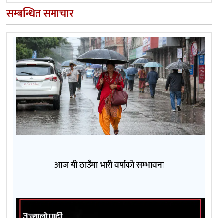
सम्बन्धित समाचार
आज यी ठाउँमा भारी वर्षाको सम्भावना