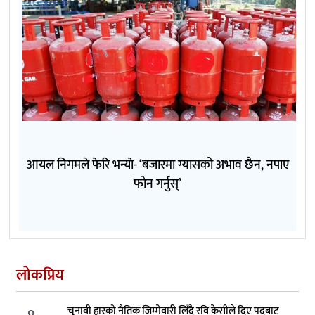
आयल निगमले फेरि भन्याे- ‘बजारमा ग्यासको अभाव छैन, नपाए
फोन गर्नुस्’
लोकप्रिय
चुनावी हारको नैतिक जिम्मेवारी लिँदै रवि केसीले दिए पदबाट