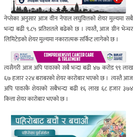
नेप्सेका अनुसार आज वीन नेपाल लघुवित्तको शेयर मुल्यमा सबै
भन्दा बढी ९.८५ प्रतिशतले बढेको छ । त्यस्तै, आज ग्रीन भेन्चर
लिमिटेडको शेयर मुल्यमा नकारात्मक सर्किट लागेको छ ।
त्यसैगरी आज अपि पावरको सबै भन्दा बढी ४७ करोड ९९ लाख
६७ हजार २२४ बराबरको शेयर कारोबार भएको छ । त्यस्तै आज
अपि पावरकै शेयरको सबैभन्दा बढी १६ लाख ६८ हजार ३७४
कित्ता शेयर कारोबार भएको छ ।