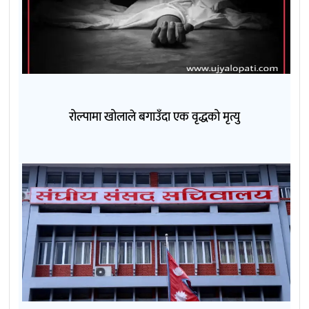
रोल्पामा खोलाले बगाउँदा एक वृद्धको मृत्यु