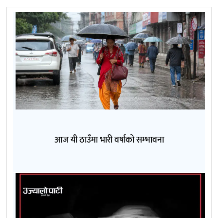
आज यी ठाउँमा भारी वर्षाको सम्भावना