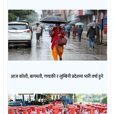
आज कोशी, बागमती, गण्डकी र लुम्बिनी प्रदेशमा भारी वर्षा हुने