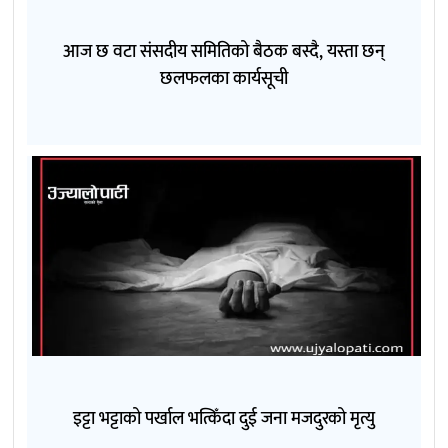
आज छ वटा संसदीय समितिको बैठक बस्दै, यस्ता छन्
छलफलका कार्यसूची
इट्टा भट्टाको पर्खाल भत्किँदा दुई जना मजदुरको मृत्यु