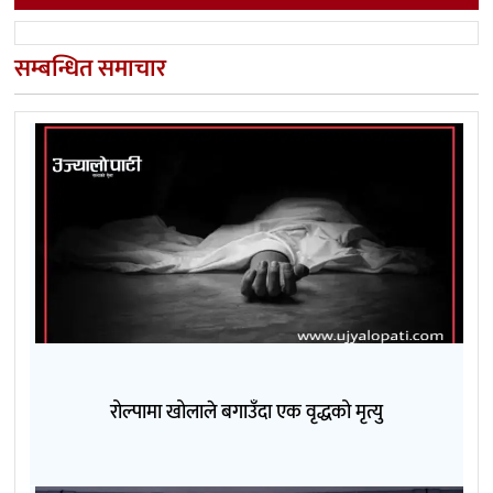
सम्बन्धित समाचार
रोल्पामा खोलाले बगाउँदा एक वृद्धको मृत्यु