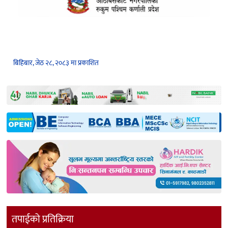
बिहिबार, जेठ २८, २०८३ मा प्रकाशित
तपाईको प्रतिक्रिया