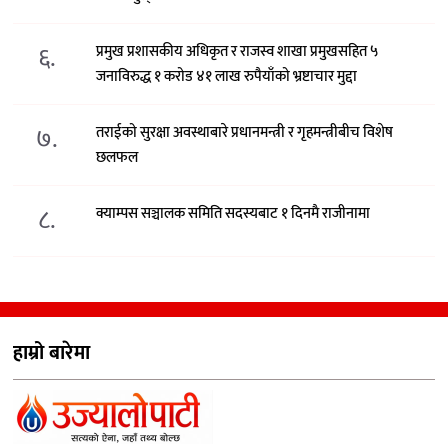
६.
प्रमुख प्रशासकीय अधिकृत र राजस्व शाखा प्रमुखसहित ५
जनाविरुद्ध १ करोड ४१ लाख रुपैयाँको भ्रष्टाचार मुद्दा
७.
तराईको सुरक्षा अवस्थाबारे प्रधानमन्त्री र गृहमन्त्रीबीच विशेष
छलफल
८.
क्याम्पस सञ्चालक समिति सदस्यबाट १ दिनमै राजीनामा
हाम्रो बारेमा