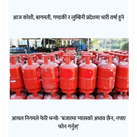
आज कोशी, बागमती, गण्डकी र लुम्बिनी प्रदेशमा भारी वर्षा हुने
आयल निगमले फेरि भन्याे- ‘बजारमा ग्यासको अभाव छैन, नपाए
फोन गर्नुस्’