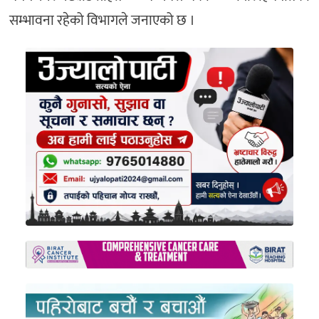
सम्भावना रहेको विभागले जनाएको छ ।