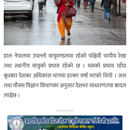
अन्य
हाल नेपालमा उपल्लो वायुमण्डलमा रहेको पश्चिमी चापीय रेखा
तथा स्थानीय वायुको प्रभाव रहेको छ । यसको प्रभाव रहँदा
बुधबार देशका अधिकांश भागमा हल्का वर्षा भएको थियो । जल
तथा मौसम विज्ञान विभागका अनुसार देशभर साधारणतया बादल
लाग्नेछ ।
ADVERTISEMENT