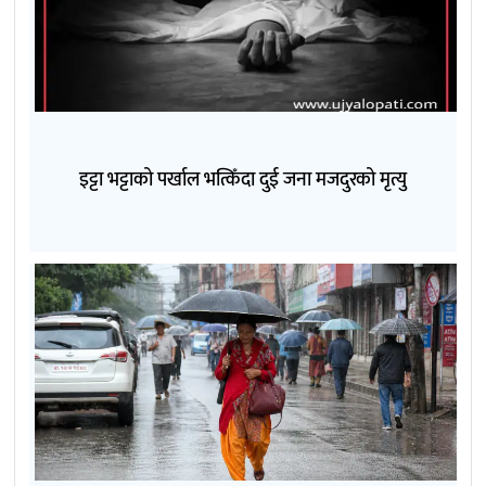
इट्टा भट्टाको पर्खाल भत्किँदा दुई जना मजदुरको मृत्यु