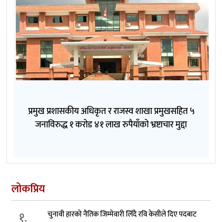
प्रमुख प्रशासकीय अधिकृत र राजस्व शाखा प्रमुखसहित ५
जनाविरुद्ध १ करोड ४१ लाख रुपैयाँको भ्रष्टाचार मुद्दा
लोकप्रिय
१.
चुनावी हारको नैतिक जिम्मेवारी लिँदै रवि केसीले दिए पदबाट