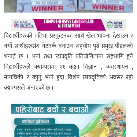
विद्यार्थीहरुको प्रतिभा प्रस्फुटनका साथै खेल भावना देखाउन र
नयाँ साथीहरुसंग नेटवर्क बनाउन सहयोग पुग्ने प्रमुख पौडलको
भनाई छ । भर्ना तथा छात्रवृति प्रतियोगितामा सहभागि हुने
विद्यार्थीहरुले क्याम्पसमा ११ कक्षा विज्ञान , व्यवस्थापन ,
मानविकी र काुनु भर्ना हुदा विशेष छात्रवृतिको अवसर रहेो
क्याम्पसले जनाएको छ ।