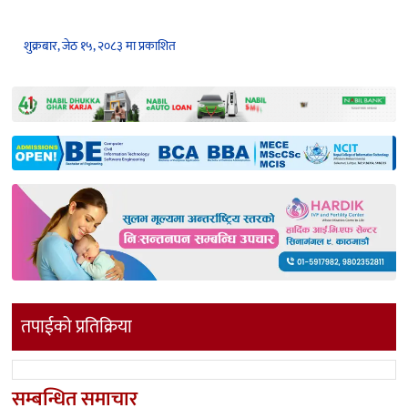
शुक्रबार, जेठ १५, २०८३ मा प्रकाशित
तपाईको प्रतिक्रिया
सम्बन्धित समाचार