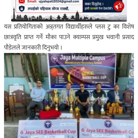
यस प्रतियोगिताको अन्र्तगत विद्यार्थीहरुले प्लस टु का विशेष
छात्रवृति प्राप्त गर्ने मौका पाउने क्याम्पस प्रमुख भवानी प्रसाद
पौडेलले जानकारी दिनुभयो ।