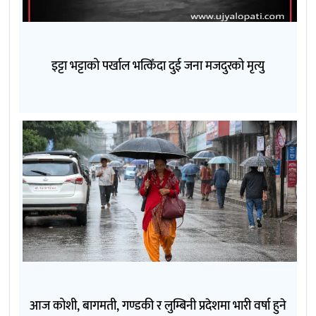
इट्टा भट्टाको पर्खाल भत्किँदा दुई जना मजदुरको मृत्यु
आज कोशी, बागमती, गण्डकी र लुम्बिनी प्रदेशमा भारी वर्षा हुने