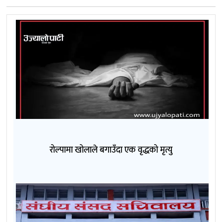
रोल्पामा खोलाले बगाउँदा एक वृद्धको मृत्यु