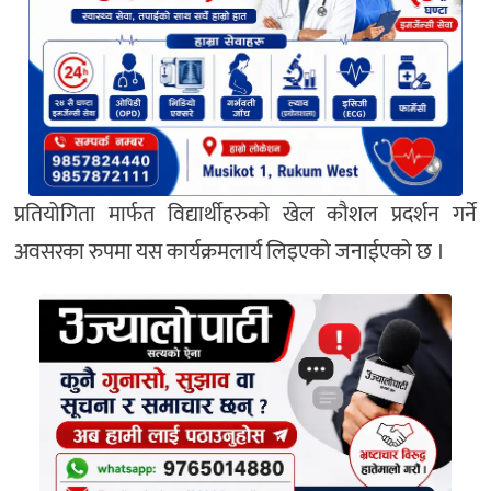
प्रतियोगिता मार्फत विद्यार्थीहरुको खेल कौशल प्रदर्शन गर्ने
अवसरका रुपमा यस कार्यक्रमलार्य लिइएको जनाईएको छ ।