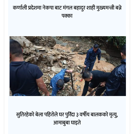
कर्णाली प्रदेशमा नेकपा बाट मंगल बहादुर शाही मुख्यमन्त्री बन्ने
पक्का
सुतिरहेको बेला पहिरोले घर पुरिँदा ३ वर्षीय बालकको मृत्यु,
आमाबुबा घाइते