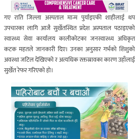
गए राति जिल्ला अस्पताल मान्म पुर्याइएकी शाहीलाई थप
उपचारका लागि आजै सुर्खेतस्थित प्रदेश अस्पताल पठाइएको
स्वास्थ्य सेवा कार्यालय कालीकोटका जनस्वास्थ्य अधिकृत
कटक महतले जानकारी दिए। उनका अनुसार गर्भको शिशुको
अवस्था जटिल देखिएको र अत्यधिक रक्तस्रावका कारण उहाँलाई
सुर्खेत रेफर गरिएको हो।