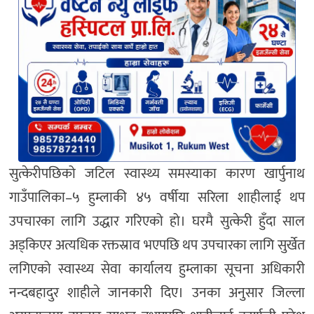
सुत्केरीपछिको जटिल स्वास्थ्य समस्याका कारण खार्पुनाथ
गाउँपालिका–५ हुम्लाकी ४५ वर्षीया सरिला शाहीलाई थप
उपचारका लागि उद्धार गरिएको हो। घरमै सुत्केरी हुँदा साल
अड्किएर अत्यधिक रक्तस्राव भएपछि थप उपचारका लागि सुर्खेत
लगिएको स्वास्थ्य सेवा कार्यालय हुम्लाका सूचना अधिकारी
नन्दबहादुर शाहीले जानकारी दिए। उनका अनुसार जिल्ला