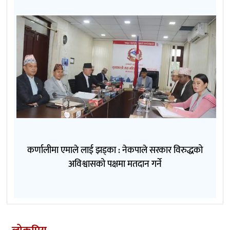
कर्णालीमा एमाले लाई झड्का : नेकपाले सरकार विरुद्धको
अविश्वासको पक्षमा मतदान गर्ने