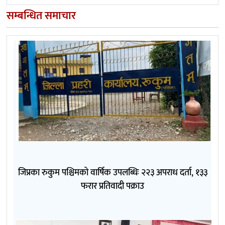
सम्बन्धित समाचार
जिप्रका रुकुम पश्चिमको वार्षिक उपलब्धिः २२३ अपराध दर्ता, १३३
फरार प्रतिवादी पक्राउ