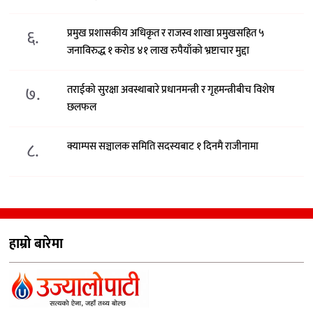
६.
प्रमुख प्रशासकीय अधिकृत र राजस्व शाखा प्रमुखसहित ५
जनाविरुद्ध १ करोड ४१ लाख रुपैयाँको भ्रष्टाचार मुद्दा
७.
तराईको सुरक्षा अवस्थाबारे प्रधानमन्त्री र गृहमन्त्रीबीच विशेष
छलफल
८.
क्याम्पस सञ्चालक समिति सदस्यबाट १ दिनमै राजीनामा
हाम्रो बारेमा