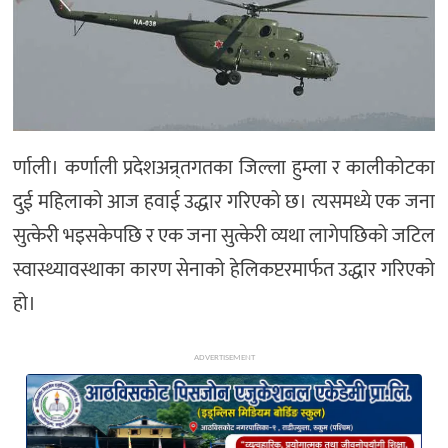
अन्य
र्णाली। कर्णाली प्रदेशअन्र्तगतका जिल्ला हुम्ला र कालीकोटका
दुई महिलाको आज हवाई उद्धार गरिएको छ। त्यसमध्ये एक जना
सुत्केरी भइसकेपछि र एक जना सुत्केरी व्यथा लागेपछिको जटिल
स्वास्थ्यावस्थाका कारण सेनाको हेलिकप्टरमार्फत उद्धार गरिएको
हो।
ADVERTISEMENT