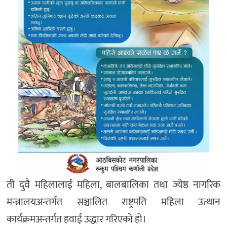
ती दुवै महिलालाई महिला, बालबालिका तथा ज्येष्ठ नागरिक
मन्त्रालयअन्तर्गत सञ्चालित राष्ट्रपति महिला उत्थान
कार्यक्रमअन्तर्गत हवाई उद्धार गरिएको हो।