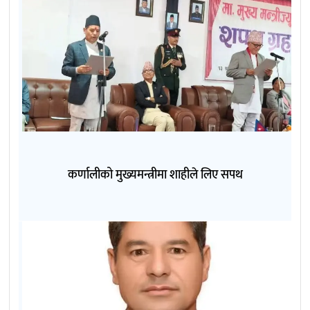
कर्णालीको मुख्यमन्त्रीमा शाहीले लिए सपथ