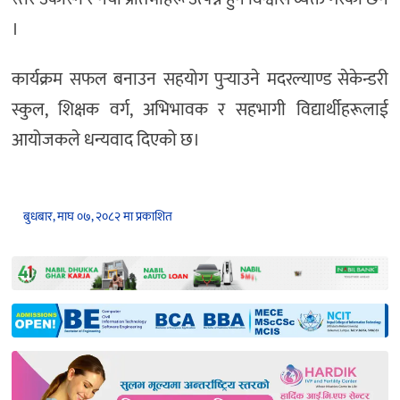
।
कार्यक्रम सफल बनाउन सहयोग पुर्‍याउने मदरल्याण्ड सेकेन्डरी
स्कुल, शिक्षक वर्ग, अभिभावक र सहभागी विद्यार्थीहरूलाई
आयोजकले धन्यवाद दिएको छ।
बुधबार, माघ ०७, २०८२ मा प्रकाशित