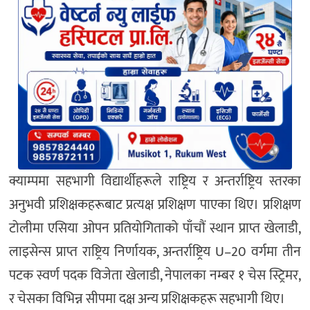
क्याम्पमा सहभागी विद्यार्थीहरूले राष्ट्रिय र अन्तर्राष्ट्रिय स्तरका
अनुभवी प्रशिक्षकहरूबाट प्रत्यक्ष प्रशिक्षण पाएका थिए। प्रशिक्षण
टोलीमा एसिया ओपन प्रतियोगिताको पाँचौं स्थान प्राप्त खेलाडी,
लाइसेन्स प्राप्त राष्ट्रिय निर्णायक, अन्तर्राष्ट्रिय U–20 वर्गमा तीन
पटक स्वर्ण पदक विजेता खेलाडी, नेपालका नम्बर १ चेस स्ट्रिमर,
र चेसका विभिन्न सीपमा दक्ष अन्य प्रशिक्षकहरू सहभागी थिए।