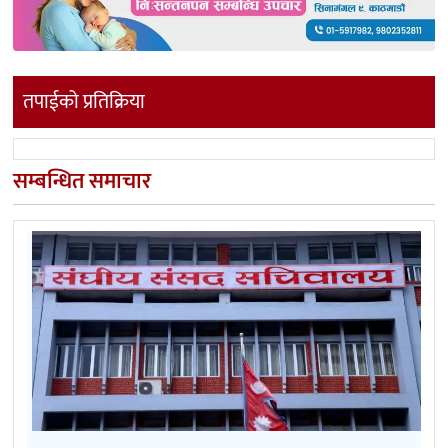
तपाईको प्रतिक्रिया
सम्बन्धित समाचार