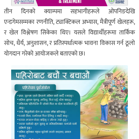
तीन दिनको क्याम्पमा सहभागीहरूले ओपनिङदेखि
एन्डगेमसम्मका रणनीति, ट्याक्टिकल अभ्यास, मैत्रीपूर्ण खेलहरू,
र खेल विश्लेषण सिकेका थिए। यसले विद्यार्थीहरूमा तार्किक
सोच, धैर्य, अनुशासन, र प्रतिस्पर्धात्मक भावना विकास गर्न ठूलो
योगदान गरेको आयोजकले बताएको छ।