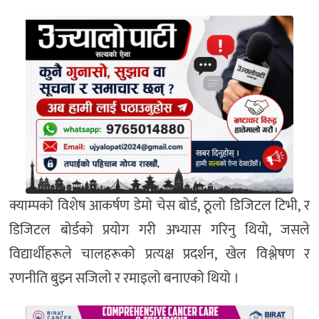
क्याम्पको विशेष आकर्षण डेमो चेस बोर्ड, ठूलो डिजिटल टिभी, र
डिजिटल बोर्डको प्रयोग गरी अभ्यास गरिनु थियो, जसले
विद्यार्थीहरूले चालहरूको प्रत्यक्ष प्रदर्शन, खेल विश्लेषण र
रणनीति बुझ्न सजिलो र रमाइलो बनाएको थियो ।