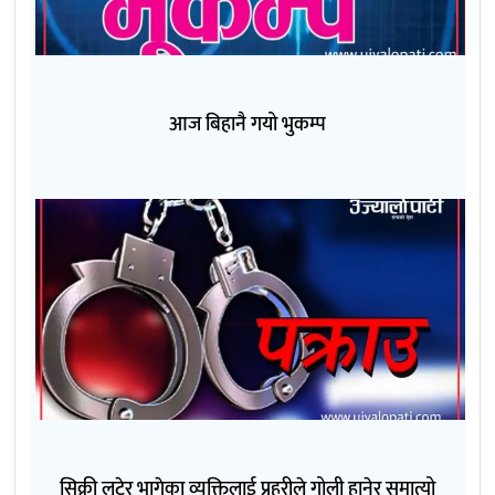
आज बिहानै गयो भुकम्प
सिक्री लुटेर भागेका व्यक्तिलाई प्रहरीले गोली हानेर समात्यो