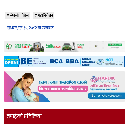
नेपाली काँग्रेस
महाधिवेशन
बुधबार, पुष ३०, २०८२ मा प्रकाशित
तपाईको प्रतिक्रिया