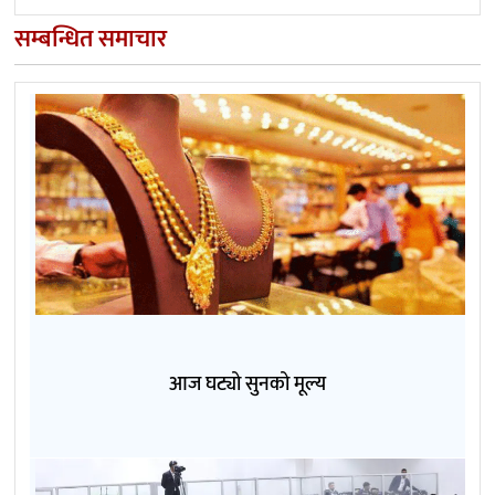
सम्बन्धित समाचार
आज घट्यो सुनको मूल्य