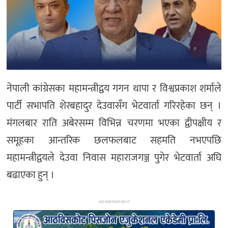
अन्य
नेपाली कांग्रेसका महामन्त्रीद्वय गगन थापा र विश्वप्रकाश शर्माले
पार्टी सभापति शेरबहादुर देउवासँग भेटवार्ता गरिरहेका छन् ।
मंगलबार राति अबेरसम्म विभिन्न चरणमा भएका द्वीपक्षीय र
समूहका आन्तरिक छलफलबाट सहमति नभएपछि
महामन्त्रीद्वयले देउवा निवास महाराजगञ्ज पुगेर भेटवार्ता अघि
बढाएका हुन् ।
ADVERTISEMENT