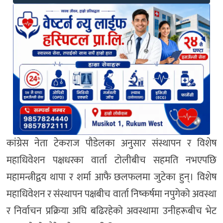
कांग्रेस नेता टेकराज पौडेलका अनुसार संस्थापन र विशेष
महाधिवेशन पक्षधरका वार्ता टोलीबीच सहमति नभएपछि
महामन्त्रीद्वय थापा र शर्मा आफै छलफलमा जुटेका हुन्। विशेष
महाधिवेशन र संस्थापन पक्षबीच वार्ता निष्कर्षमा नपुगेको अवस्था
र निर्वाचन प्रक्रिया अघि बढिरहेको अवस्थामा उनीहरूबीच भेट