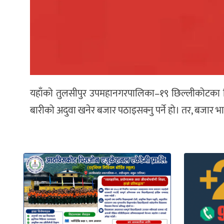
यहाँको तुलसीपुर उपमहानगरपालिका–१९ छिल्लीकोटका 
बारीको अदुवा खनेर बजार पठाइसक्नु पर्ने हो। तर, बजार