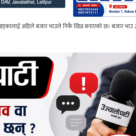
ा खड्कालाई अहिले बजार भाउले निकै खिन्न बनाएको छ। बजार भाउ 