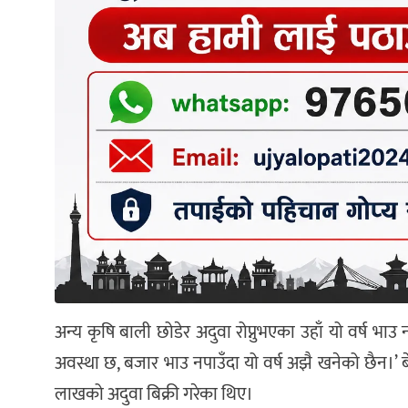
अन्य कृषि बाली छोडेर अदुवा रोप्नुभएका उहाँ यो वर्ष भाउ
अवस्था छ, बजार भाउ नपाउँदा यो वर्ष अझै खनेको छैन।’ बे
लाखको अदुवा बिक्री गरेका थिए।