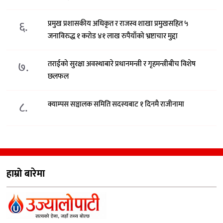
६.
प्रमुख प्रशासकीय अधिकृत र राजस्व शाखा प्रमुखसहित ५
जनाविरुद्ध १ करोड ४१ लाख रुपैयाँको भ्रष्टाचार मुद्दा
७.
तराईको सुरक्षा अवस्थाबारे प्रधानमन्त्री र गृहमन्त्रीबीच विशेष
छलफल
८.
क्याम्पस सञ्चालक समिति सदस्यबाट १ दिनमै राजीनामा
हाम्रो बारेमा