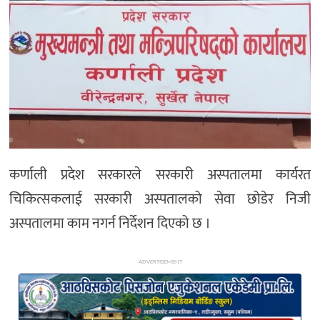
अन्य
कर्णाली प्रदेश सरकारले सरकारी अस्पतालमा कार्यरत
चिकित्सकलाई सरकारी अस्पतालको सेवा छोडेर निजी
अस्पतालमा काम नगर्न निर्देशन दिएको छ ।
ADVERTISEMENT