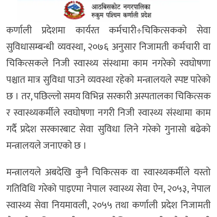
कर्णाली प्रदेशमा कार्यरत कर्मचारी÷चिकित्सकको सेवा
सुविधासम्बन्धी व्यवस्था, २०७६ अनुसार निजामती कर्मचारी वा
चिकित्सकले निजी स्वास्थ्य संस्थामा काम नगरेको स्वघोषणा
पश्चात मात्र सुविधा पाउने व्यवस्था रहेको मन्त्रालयले स्पष्ट पारेको
छ । तर, पछिल्लो समय विभिन्न सरकारी अस्पतालका चिकित्सक
र स्वास्थ्यकर्मीले स्वघोषणा नगरी निजी स्वास्थ्य संस्थामा काम
गर्दै प्रदेश सरकारबाट सेवा सुविधा लिने गरेको गुनासो बढेको
मन्त्रालयले जनाएको छ ।
मन्त्रालयले अबदेखि कुनै चिकित्सक वा स्वास्थ्यकर्मीले यस्तो
गतिविधि गरेको पाइएमा नेपाल स्वास्थ्य सेवा ऐन, २०५३, नेपाल
स्वास्थ्य सेवा नियमावली, २०५५ तथा कर्णाली प्रदेश निजामती