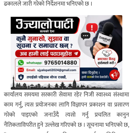
ढकालले जारी गरेको निर्देशनमा भनिएको छ ।
कार्यालय समयमा सरकारी सेवामा रहेर निजी स्वास्थ्य संस्थामा
काम गर्नु, त्यस प्रयोजनका लागि विज्ञापन प्रकाशन वा प्रसारण
गरेको पाइएको जनाउँदै त्यसो गर्नु प्रचलित कानुन
नैतिकताविपरीत हुने उल्लेख गरिएको छ । सूचनामा भनिएको छ,