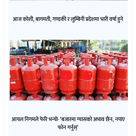
आज कोशी, बागमती, गण्डकी र लुम्बिनी प्रदेशमा भारी वर्षा हुने
आयल निगमले फेरि भन्याे- ‘बजारमा ग्यासको अभाव छैन, नपाए
फोन गर्नुस्’