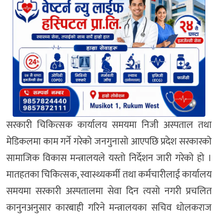
सरकारी चिकित्सक कार्यालय समयमा निजी अस्पताल तथा
मेडिकलमा काम गर्ने गरेको जनगुनासो आएपछि प्रदेश सरकारको
सामाजिक विकास मन्त्रालयले यस्तो निर्देशन जारी गरेको हो ।
मातहतका चिकित्सक, स्वास्थ्यकर्मी तथा कर्मचारीलाई कार्यालय
समयमा सरकारी अस्पतालमा सेवा दिन त्यसो नगरी प्रचलित
कानुनअनुसार कारबाही गरिने मन्त्रालयका सचिव धोलकराज