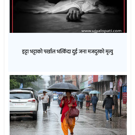
इट्टा भट्टाको पर्खाल भत्किँदा दुई जना मजदुरको मृत्यु