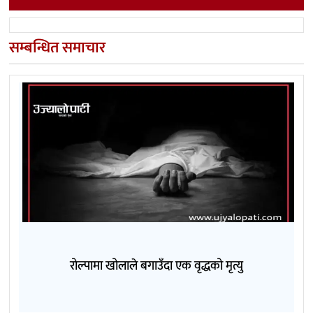
सम्बन्धित समाचार
रोल्पामा खोलाले बगाउँदा एक वृद्धको मृत्यु