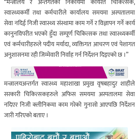
“मन्त्रालय र अन्तर्गतका निकायमा कार्यरत चिकित्सक,
स्वास्थ्यकर्मी तथा कर्मचारीले कार्यालय समयमा अस्पतालमा
सेवा नदिई निजी स्वास्थ्य संस्थामा काम गर्ने र विज्ञापन गर्ने कार्य
कानुनविपरीत भएको हुँदा सम्पूर्ण चिकित्सक तथा स्वास्थ्यकर्मी
एवं कर्मचारीहरुले पदीय मर्यादा, व्यक्तिगत आचरण एवं पेशागत
अनुशासनमा रही जिम्मेवारी निर्वाह गर्न निर्देशन दिइएको छ ।”
मन्त्रालयअन्तर्गत स्वास्थ्य महाशाखा प्रमुख वृषबहादुर शाहीले
सरकारी चिकित्सकहरुले अफिस समयमा अस्पतालमा सेवा
नदिएर निजी क्लीनिकमा काम गरेको गुनासो आएपछि निर्देशन
जारी गरिएको बताए ।